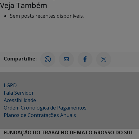
Veja Também
Sem posts recentes disponíveis.
Compartilhe:
LGPD
Fala Servidor
Acessibilidade
Ordem Cronológica de Pagamentos
Planos de Contratações Anuais
FUNDAÇÃO DO TRABALHO DE MATO GROSSO DO SUL