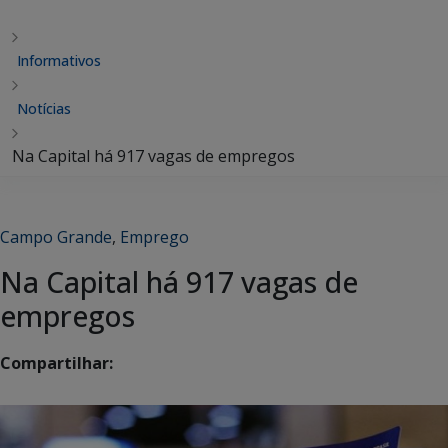
Informativos
Notícias
Na Capital há 917 vagas de empregos
Campo Grande
,
Emprego
Na Capital há 917 vagas de
empregos
Compartilhar: