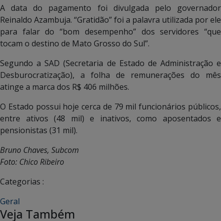
A data do pagamento foi divulgada pelo governador
Reinaldo Azambuja. “Gratidão” foi a palavra utilizada por ele
para falar do “bom desempenho” dos servidores “que
tocam o destino de Mato Grosso do Sul”.
Segundo a SAD (Secretaria de Estado de Administração e
Desburocratização), a folha de remunerações do mês
atinge a marca dos R$ 406 milhões.
O Estado possui hoje cerca de 79 mil funcionários públicos,
entre ativos (48 mil) e inativos, como aposentados e
pensionistas (31 mil).
Bruno Chaves, Subcom
Foto: Chico Ribeiro
Categorias :
Geral
Veja Também