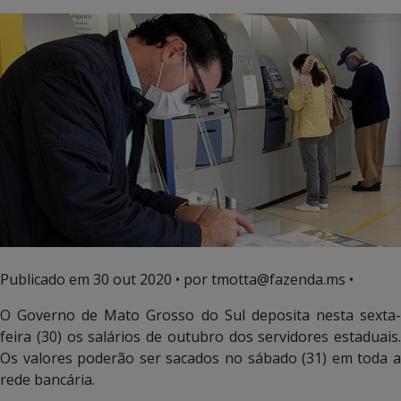
Publicado em
30 out 2020
• por tmotta@fazenda.ms •
O Governo de Mato Grosso do Sul deposita nesta sexta-
feira (30) os salários de outubro dos servidores estaduais.
Os valores poderão ser sacados no sábado (31) em toda a
rede bancária.