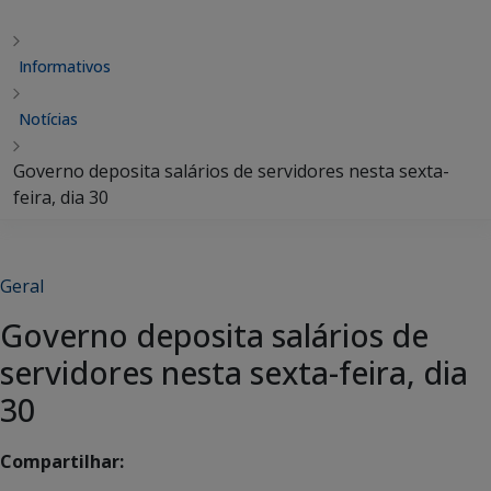
Informativos
Notícias
Governo deposita salários de servidores nesta sexta-
feira, dia 30
Geral
Governo deposita salários de
servidores nesta sexta-feira, dia
30
Compartilhar: