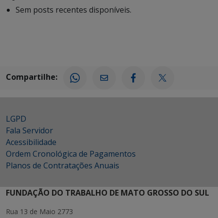
Sem posts recentes disponíveis.
Compartilhe:
LGPD
Fala Servidor
Acessibilidade
Ordem Cronológica de Pagamentos
Planos de Contratações Anuais
FUNDAÇÃO DO TRABALHO DE MATO GROSSO DO SUL
Rua 13 de Maio 2773