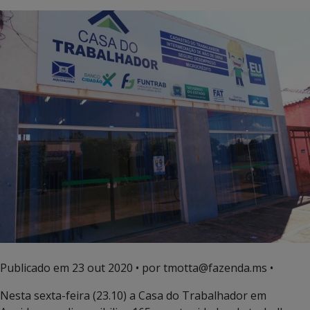
Publicado em
23 out 2020
• por tmotta@fazenda.ms •
Nesta sexta-feira (23.10) a Casa do Trabalhador em