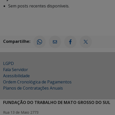
Sem posts recentes disponíveis.
Compartilhe:
LGPD
Fala Servidor
Acessibilidade
Ordem Cronológica de Pagamentos
Planos de Contratações Anuais
FUNDAÇÃO DO TRABALHO DE MATO GROSSO DO SUL
Rua 13 de Maio 2773