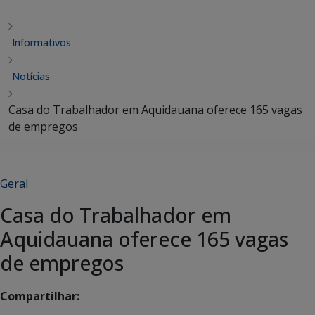
Informativos
Notícias
Casa do Trabalhador em Aquidauana oferece 165 vagas
de empregos
Geral
Casa do Trabalhador em
Aquidauana oferece 165 vagas
de empregos
Compartilhar: