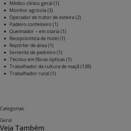
Médico clínico geral (1)
Monitor agrícola (3)
Operador de trator de esteira (2)
Padeiro confeiteiro (1)
Queimador – em olaria (1)
Recepcionista de hotel (1)
Repórter de área (1)
Servente de pedreiro (1)
Técnico em fibras ópticas (1)
Trabalhador da cultura de maçã (138)
Trabalhador rural (1)
Categorias :
Geral
Veja Também