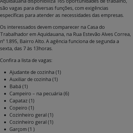
Aquidauana disponibiliza 165 oportunidades de trabalho,
são vagas para diversas funções, com exigências
específicas para atender as necessidades das empresas.
Os interessados devem comparecer na Casa do
Trabalhador em Aquidauana, na Rua Estevão Alves Correa,
nº 1.895, Bairro Alto. A agência funciona de segunda a
sexta, das 7 às 13horas.
Confira a lista de vagas:
Ajudante de cozinha (1)
Auxiliar de cozinha (1)
Babá (1)
Campeiro – na pecuária (6)
Capataz (1)
Copeiro (1)
Cozinheiro geral (1)
Cozinheiro geral (1)
Garçom (1 )