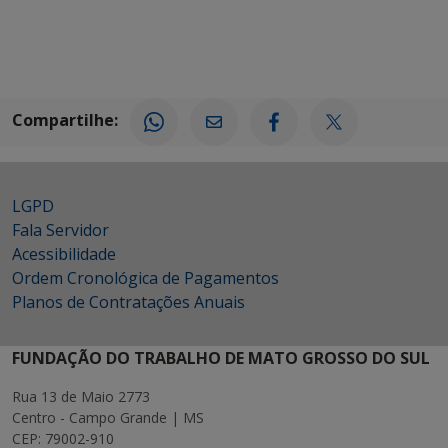
Compartilhe:
LGPD
Fala Servidor
Acessibilidade
Ordem Cronológica de Pagamentos
Planos de Contratações Anuais
FUNDAÇÃO DO TRABALHO DE MATO GROSSO DO SUL
Rua 13 de Maio 2773
Centro - Campo Grande | MS
CEP: 79002-910