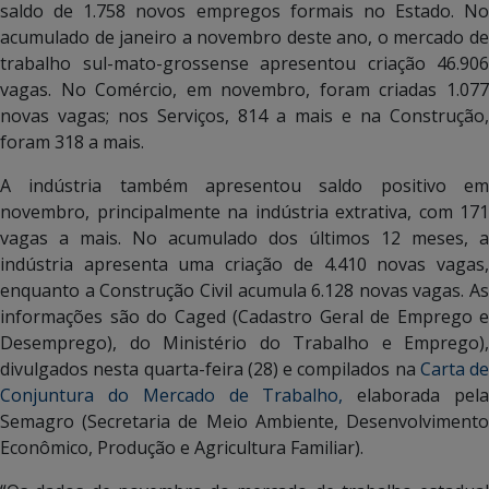
saldo de 1.758 novos empregos formais no Estado. No
acumulado de janeiro a novembro deste ano, o mercado de
trabalho sul-mato-grossense apresentou criação 46.906
vagas. No Comércio, em novembro, foram criadas 1.077
novas vagas; nos Serviços, 814 a mais e na Construção,
foram 318 a mais.
A indústria também apresentou saldo positivo em
novembro, principalmente na indústria extrativa, com 171
vagas a mais. No acumulado dos últimos 12 meses, a
indústria apresenta uma criação de 4.410 novas vagas,
enquanto a Construção Civil acumula 6.128 novas vagas. As
informações são do Caged (Cadastro Geral de Emprego e
Desemprego), do Ministério do Trabalho e Emprego),
divulgados nesta quarta-feira (28) e compilados na
Carta de
Conjuntura do Mercado de Trabalho,
elaborada pel
Semagro (Secretaria de Meio Ambiente, Desenvolvimento
Econômico, Produção e Agricultura Familiar).