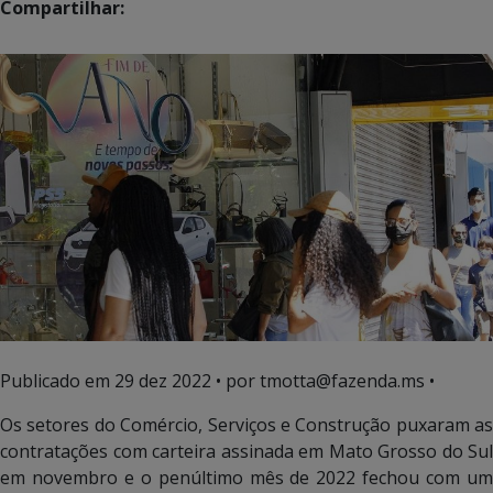
Compartilhar:
Publicado em
29 dez 2022
• por tmotta@fazenda.ms •
Os setores do Comércio, Serviços e Construção puxaram as
contratações com carteira assinada em Mato Grosso do Sul
em novembro e o penúltimo mês de 2022 fechou com um