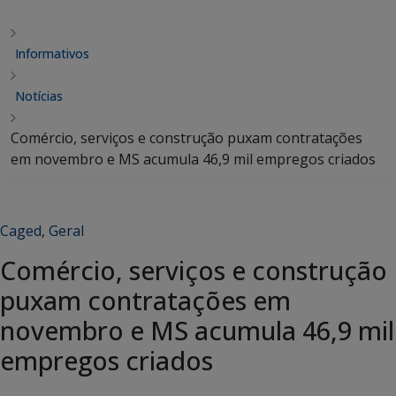
Informativos
Notícias
Comércio, serviços e construção puxam contratações
em novembro e MS acumula 46,9 mil empregos criados
Caged
,
Geral
Comércio, serviços e construção
puxam contratações em
novembro e MS acumula 46,9 mil
empregos criados