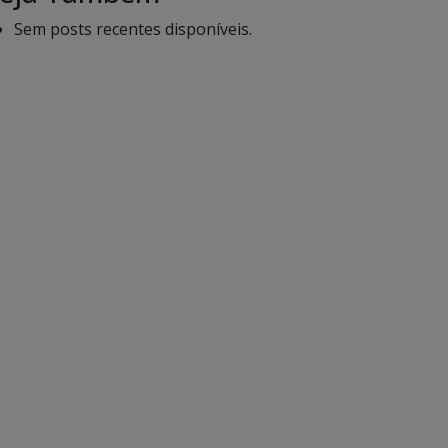
Sem posts recentes disponíveis.