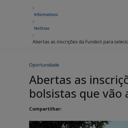
Informativos
Notícias
Abertas as inscrições da Fundect para selec
Oportunidade
Abertas as inscriç
bolsistas que vão
Compartilhar: