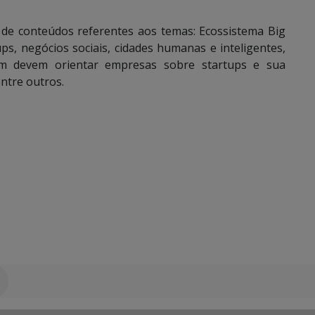
 de conteúdos referentes aos temas: Ecossistema Big
ps, negócios sociais, cidades humanas e inteligentes,
bém devem orientar empresas sobre startups e sua
entre outros.