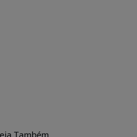
eja Também