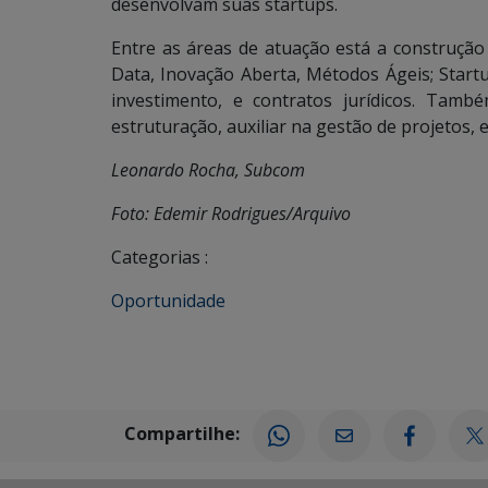
desenvolvam suas startups.
Entre as áreas de atuação está a construção
Data, Inovação Aberta, Métodos Ágeis; Startu
investimento, e contratos jurídicos. Tam
estruturação, auxiliar na gestão de projetos, 
Leonardo Rocha, Subcom
Foto: Edemir Rodrigues/Arquivo
Categorias :
Oportunidade
Compartilhe: