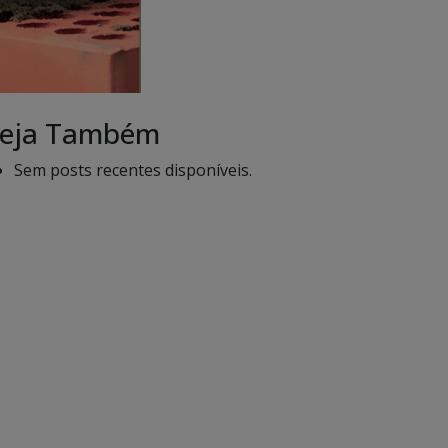
eja Também
Sem posts recentes disponíveis.