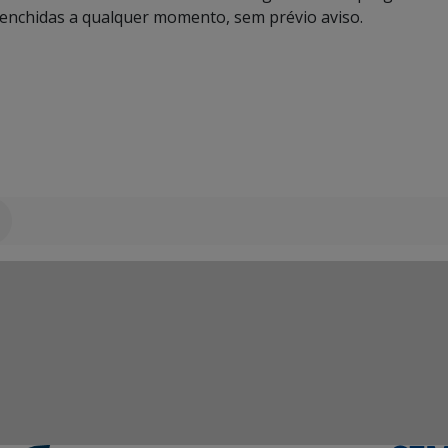
eenchidas a qualquer momento, sem prévio aviso.