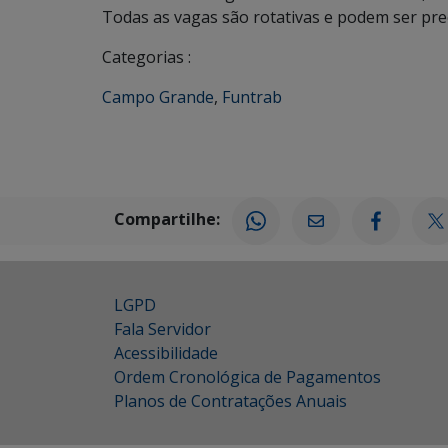
Todas as vagas são rotativas e podem ser pr
Categorias :
Campo Grande
,
Funtrab
Compartilhe:
LGPD
Fala Servidor
Acessibilidade
Ordem Cronológica de Pagamentos
Planos de Contratações Anuais