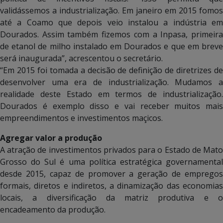
validássemos a industrialização. Em janeiro em 2015 fomos
até a Coamo que depois veio instalou a indústria em
Dourados. Assim também fizemos com a Inpasa, primeira
de etanol de milho instalado em Dourados e que em breve
será inaugurada”, acrescentou o secretário.
“Em 2015 foi tomada a decisão de definição de diretrizes de
desenvolver uma era de industrialização. Mudamos a
realidade deste Estado em termos de industrialização.
Dourados é exemplo disso e vai receber muitos mais
empreendimentos e investimentos maçicos.
Agregar valor a produção
A atração de investimentos privados para o Estado de Mato
Grosso do Sul é uma política estratégica governamental
desde 2015, capaz de promover a geração de empregos
formais, diretos e indiretos, a dinamização das economias
locais, a diversificação da matriz produtiva e o
encadeamento da produção.