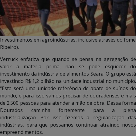
Investimentos em agroindústrias, inclusive através do fom
Ribeiro).
Verruck enfatiza que quando se pensa na agregação de
valor a matéria prima, não se pode esquecer do
investimento da indústria de alimentos Seara. O grupo está
investindo R$ 1,2 bilhão na unidade industrial no município.
“Esta será uma unidade referência de abate de suínos do
mundo, e para isso vamos precisar de douradenses e mais
de 2.500 pessoas para atender a mão de obra. Dessa forma
Dourados caminha fortemente para a plena
industrialização. Por isso fizemos a regularização das
indústrias, para que possamos continuar atraindo novos
empreendimentos.