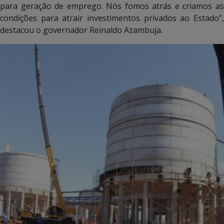
para geração de emprego. Nós fomos atrás e criamos as
condições para atrair investimentos privados ao Estado”,
destacou o governador Reinaldo Azambuja.