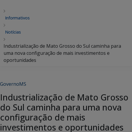
Informativos
Notícias
Industrialização de Mato Grosso do Sul caminha para
uma nova configuração de mais investimentos e
oportunidades
GovernoMS
Industrialização de Mato Grosso
do Sul caminha para uma nova
configuração de mais
investimentos e oportunidades