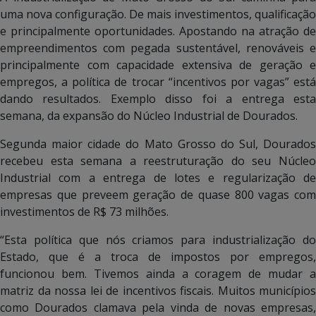
uma nova configuração. De mais investimentos, qualificação
e principalmente oportunidades. Apostando na atração de
empreendimentos com pegada sustentável, renováveis e
principalmente com capacidade extensiva de geração e
empregos, a política de trocar “incentivos por vagas” está
dando resultados. Exemplo disso foi a entrega esta
semana, da expansão do Núcleo Industrial de Dourados.
Segunda maior cidade do Mato Grosso do Sul, Dourados
recebeu esta semana a reestruturação do seu Núcleo
Industrial com a entrega de lotes e regularização de
empresas que preveem geração de quase 800 vagas com
investimentos de R$ 73 milhões.
“Esta política que nós criamos para industrialização do
Estado, que é a troca de impostos por empregos,
funcionou bem. Tivemos ainda a coragem de mudar a
matriz da nossa lei de incentivos fiscais. Muitos municípios
como Dourados clamava pela vinda de novas empresas,