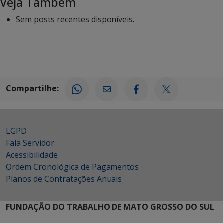
Veja Também
Sem posts recentes disponíveis.
Compartilhe:
LGPD
Fala Servidor
Acessibilidade
Ordem Cronológica de Pagamentos
Planos de Contratações Anuais
FUNDAÇÃO DO TRABALHO DE MATO GROSSO DO SUL