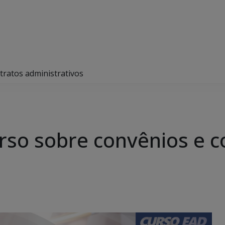
tratos administrativos
rso sobre convênios e c