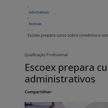
Informativos
Notícias
Escoex prepara curso sobre convênios e con
Qualficação Profissional
Escoex prepara cu
administrativos
Compartilhar: