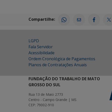
Compartilhe:
LGPD
Fala Servidor
Acessibilidade
Ordem Cronológica de Pagamentos
Planos de Contratações Anuais
FUNDAÇÃO DO TRABALHO DE MATO
GROSSO DO SUL
Rua 13 de Maio 2773
Centro - Campo Grande | MS
CEP: 79002-910