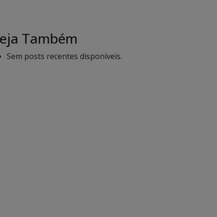
eja Também
Sem posts recentes disponíveis.