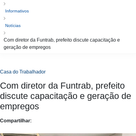
Informativos
Notícias
Com diretor da Funtrab, prefeito discute capacitação e
geração de empregos
Casa do Trabalhador
Com diretor da Funtrab, prefeito
discute capacitação e geração de
empregos
Compartilhar: