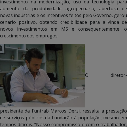
investimento na modernização, uso da tecnologia para
aumento da produtividade agropecuária, abertura de
novas indústrias e os incentivos feitos pelo Governo, gerou
cenário positivo, obtendo credibilidade para a vinda de
novos investimentos em MS e consequentemente, o
crescimento dos empregos.
O diretor-
presidente da Funtrab Marcos Derzi, ressalta a prestação
de serviços públicos da Fundação à população, mesmo em
tempos difíceis. “Nosso compromisso é com o trabalhador,