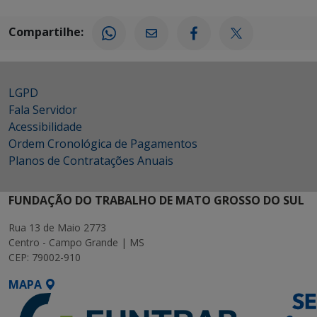
Compartilhe:
LGPD
Fala Servidor
Acessibilidade
Ordem Cronológica de Pagamentos
Planos de Contratações Anuais
FUNDAÇÃO DO TRABALHO DE MATO GROSSO DO SUL
Rua 13 de Maio 2773
Centro - Campo Grande | MS
CEP: 79002-910
MAPA