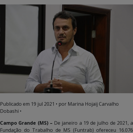
Publicado em
19 jul 2021
• por Marina Hojaij Carvalho
Dobashi •
Campo Grande (MS) –
De janeiro a 19 de julho de 2021, a
Fundação do Trabalho de MS (Funtrab) ofereceu 16.076