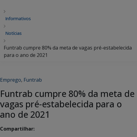
Informativos
Notícias
Funtrab cumpre 80% da meta de vagas pré-estabelecida
para o ano de 2021
Emprego
,
Funtrab
Funtrab cumpre 80% da meta de
vagas pré-estabelecida para o
ano de 2021
Compartilhar: