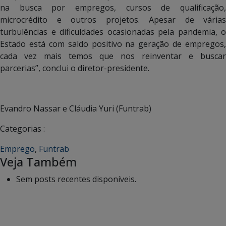
na busca por empregos, cursos de qualificação,
microcrédito e outros projetos. Apesar de várias
turbulências e dificuldades ocasionadas pela pandemia, o
Estado está com saldo positivo na geração de empregos,
cada vez mais temos que nos reinventar e buscar
parcerias”, conclui o diretor-presidente.
Evandro Nassar e Cláudia Yuri (Funtrab)
Categorias :
Emprego
,
Funtrab
Veja Também
Sem posts recentes disponíveis.