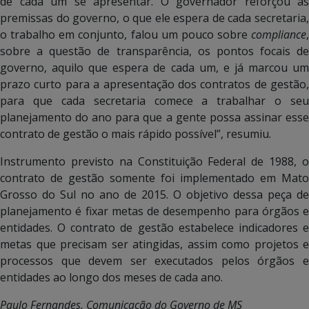
de cada um se apresentar. O governador reforçou as
premissas do governo, o que ele espera de cada secretaria,
o trabalho em conjunto, falou um pouco sobre
compliance
,
sobre a questão de transparência, os pontos focais de
governo, aquilo que espera de cada um, e já marcou um
prazo curto para a apresentação dos contratos de gestão,
para que cada secretaria comece a trabalhar o seu
planejamento do ano para que a gente possa assinar esse
contrato de gestão o mais rápido possível”, resumiu.
Instrumento previsto na Constituição Federal de 1988, o
contrato de gestão somente foi implementado em Mato
Grosso do Sul no ano de 2015. O objetivo dessa peça de
planejamento é fixar metas de desempenho para órgãos e
entidades. O contrato de gestão estabelece indicadores e
metas que precisam ser atingidas, assim como projetos e
processos que devem ser executados pelos órgãos e
entidades ao longo dos meses de cada ano.
Paulo Fernandes, Comunicação do Governo de MS