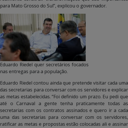
para Mato Grosso do Sul”, explicou o governador.
Eduardo Riedel quer secretários focados
nas entregas para a população.
Eduardo Riedel contou ainda que pretende visitar cada uma
das secretarias para conversar com os servidores e explicar
as metas estabelecidas. “Foi definido um prazo. Eu pedi que
até o Carnaval a gente tenha praticamente todas as
secretarias com os contratos assinados e quero ir a cada
uma das secretarias para conversar com os servidores,
ratificar as metas e propostas estão colocadas ali e assinar