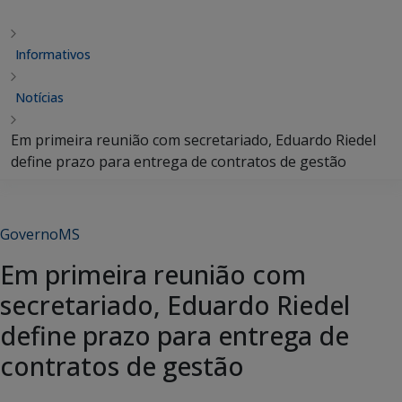
Informativos
Notícias
Em primeira reunião com secretariado, Eduardo Riedel
define prazo para entrega de contratos de gestão
GovernoMS
Em primeira reunião com
secretariado, Eduardo Riedel
define prazo para entrega de
contratos de gestão