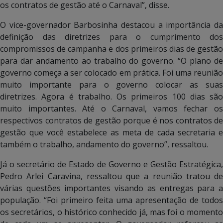
os contratos de gestão até o Carnaval”, disse.
O vice-governador Barbosinha destacou a importância da
definição das diretrizes para o cumprimento dos
compromissos de campanha e dos primeiros dias de gestão
para dar andamento ao trabalho do governo. “O plano de
governo começa a ser colocado em prática. Foi uma reunião
muito importante para o governo colocar as suas
diretrizes. Agora é trabalho. Os primeiros 100 dias são
muito importantes. Até o Carnaval, vamos fechar os
respectivos contratos de gestão porque é nos contratos de
gestão que você estabelece as meta de cada secretaria e
também o trabalho, andamento do governo”, ressaltou.
Já o secretário de Estado de Governo e Gestão Estratégica,
Pedro Arlei Caravina, ressaltou que a reunião tratou de
várias questões importantes visando as entregas para a
população. “Foi primeiro feita uma apresentação de todos
os secretários, o histórico conhecido já, mas foi o momento