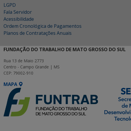
LGPD
Fala Servidor
Acessibilidade
Ordem Cronológica de Pagamentos
Planos de Contratações Anuais
FUNDAÇÃO DO TRABALHO DE MATO GROSSO DO SUL
Rua 13 de Maio 2773
Centro - Campo Grande | MS
CEP: 79002-910
MAPA
SETDIG | Secretaria-