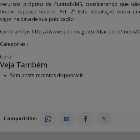
recursos próprios da Funtrab/MS, considerando que não
houve repasse federal. Art. 2º Esta Resolução entra em
vigor na data de sua publicação.
Confira:https:
https://www.spdo.ms.gov.br/diariodoe/Inde
Categorias :
Geral
Veja Também
Sem posts recentes disponíveis.
Compartilhe: