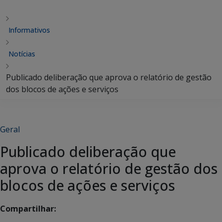
Informativos
Notícias
Publicado deliberação que aprova o relatório de gestão
dos blocos de ações e serviços
Geral
Publicado deliberação que
aprova o relatório de gestão dos
blocos de ações e serviços
Compartilhar: