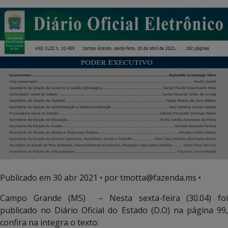
Publicado em
30 abr 2021
• por tmotta@fazenda.ms •
Campo Grande (MS) – Nesta sexta-feira (30.04) foi
publicado no Diário Oficial do Estado (D.O) na página 99,
confira na integra o texto: