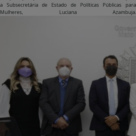
a Subsecretária de Estado de Políticas Públicas para
Mulheres, Luciana Azambuja.