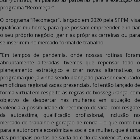
programa “Recomeçar”.
O programa “Recomeçar”, lançado em 2020 pela SPPM, visa
qualificar mulheres, para que possam empreender e iniciar
o seu próprio negócio, gerir as próprias carreiras ou para
se inserirem no mercado formal de trabalho.
“Em tempos de pandemia, onde nossas rotinas foram
abruptamente alteradas, tivemos que repensar todo o
planejamento estratégico e criar novas alternativas; o
programa que já vinha sendo planejado para ser executado
em oficinas regionalizadas presenciais, foi então lançado de
forma virtual em respeito às regras de biossegurança, com
objetivo de despertar nas mulheres em situação de
violência a possibilidade de recomeço de vida, com resgate
da autoestima, qualificação profissional, inclusão no
mercado de trabalho e geração de renda – o que contribui
para a autonomia econômica e social da mulher, que é uma
das principais portas de saída do ciclo da violência”, explica