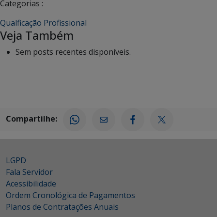
Categorias :
Qualficação Profissional
Veja Também
Sem posts recentes disponíveis.
Compartilhe:
LGPD
Fala Servidor
Acessibilidade
Ordem Cronológica de Pagamentos
Planos de Contratações Anuais