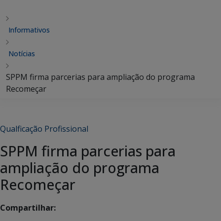
Informativos
Notícias
SPPM firma parcerias para ampliação do programa
Recomeçar
Qualficação Profissional
SPPM firma parcerias para
ampliação do programa
Recomeçar
Compartilhar: