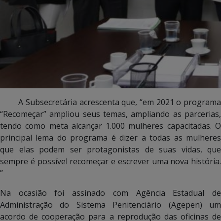
A Subsecretária acrescenta que, “em 2021 o programa
“Recomeçar” ampliou seus temas, ampliando as parcerias,
tendo como meta alcançar 1.000 mulheres capacitadas. O
principal lema do programa é dizer a todas as mulheres
que elas podem ser protagonistas de suas vidas, que
sempre é possível recomeçar e escrever uma nova história.
”
Na ocasião foi assinado com Agência Estadual de
Administração do Sistema Penitenciário (Agepen) um
acordo de cooperação para a reprodução das oficinas de