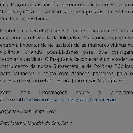
qualificação profissional a serem ofertadas no Programa
“Recomeçar” às custodiadas e préegressas do Sistema
Penitenciário Estadual.
O titular da Secretaria de Estado de Cidadania e Cultura
enalteceu a relevância da iniciativa. “Mais uma parceria de
extrema importância na assistência às mulheres vítimas de
violência, criando possibilidades para que consigam
retomar suas vidas. O Programa Recomeçar é um excelente
instrumento da nossa Subsecretaria de Políticas Públicas
para Mulheres e conta com grandes parceiros para o
sucesso desse projeto”, destaca João César Mattogrosso.
Para mais informações sobre o programa
acesse:
https://www.naosecale.ms.gov.br/recomecar/
Jaqueline Hahn Tente, Secic
Foto interna: Marithê do Céu, Secic