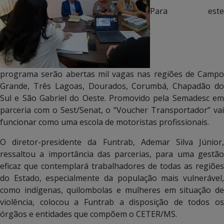
Para este
programa serão abertas mil vagas nas regiões de Campo
Grande, Três Lagoas, Dourados, Corumbá, Chapadão do
Sul e São Gabriel do Oeste. Promovido pela Semadesc em
parceria com o Sest/Senat, o “Voucher Transportador” vai
funcionar como uma escola de motoristas profissionais.
O diretor-presidente da Funtrab, Ademar Silva Júnior,
ressaltou a importância das parcerias, para uma gestão
eficaz que contemplará trabalhadores de todas as regiões
do Estado, especialmente da população mais vulnerável,
como indígenas, quilombolas e mulheres em situação de
violência, colocou a Funtrab a disposição de todos os
órgãos e entidades que compõem o CETER/MS.