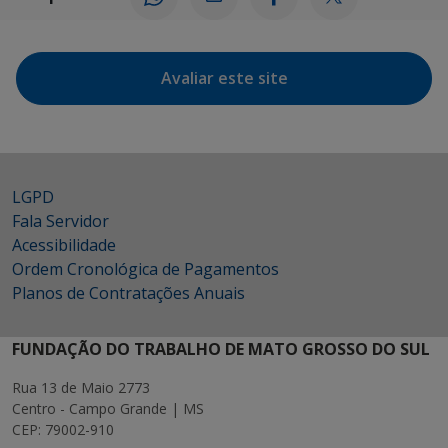
Avaliar este site
LGPD
Fala Servidor
Acessibilidade
Ordem Cronológica de Pagamentos
Planos de Contratações Anuais
FUNDAÇÃO DO TRABALHO DE MATO GROSSO DO SUL
Rua 13 de Maio 2773
Centro - Campo Grande | MS
CEP: 79002-910