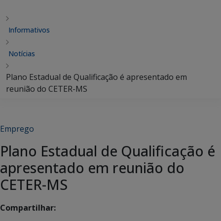
Informativos
Notícias
Plano Estadual de Qualificação é apresentado em
reunião do CETER-MS
Emprego
Plano Estadual de Qualificação é
apresentado em reunião do
CETER-MS
Compartilhar: