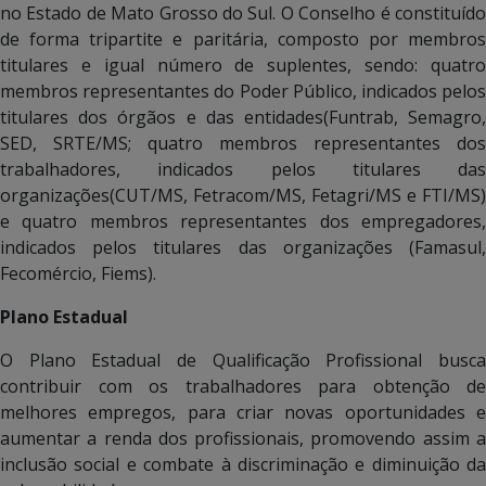
no Estado de Mato Grosso do Sul. O Conselho é constituído
de forma tripartite e paritária, composto por membros
titulares e igual número de suplentes, sendo: quatro
membros representantes do Poder Público, indicados pelos
titulares dos órgãos e das entidades(Funtrab, Semagro,
SED, SRTE/MS; quatro membros representantes dos
trabalhadores, indicados pelos titulares das
organizações(CUT/MS, Fetracom/MS, Fetagri/MS e FTI/MS)
e quatro membros representantes dos empregadores,
indicados pelos titulares das organizações (Famasul,
Fecomércio, Fiems).
Plano Estadual
O Plano Estadual de Qualificação Profissional busca
contribuir com os trabalhadores para obtenção de
melhores empregos, para criar novas oportunidades e
aumentar a renda dos profissionais, promovendo assim a
inclusão social e combate à discriminação e diminuição da