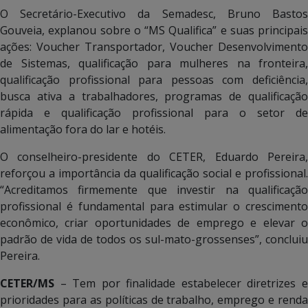
O Secretário-Executivo da Semadesc, Bruno Bastos
Gouveia, explanou sobre o “MS Qualifica” e suas principais
ações: Voucher Transportador, Voucher Desenvolvimento
de Sistemas, qualificação para mulheres na fronteira,
qualificação profissional para pessoas com deficiência,
busca ativa a trabalhadores, programas de qualificação
rápida e qualificação profissional para o setor de
alimentação fora do lar e hotéis.
O conselheiro-presidente do CETER, Eduardo Pereira,
reforçou a importância da qualificação social e profissional.
“Acreditamos firmemente que investir na qualificação
profissional é fundamental para estimular o crescimento
econômico, criar oportunidades de emprego e elevar o
padrão de vida de todos os sul-mato-grossenses”, concluiu
Pereira.
CETER/MS
– Tem por finalidade estabelecer diretrizes e
prioridades para as políticas de trabalho, emprego e renda