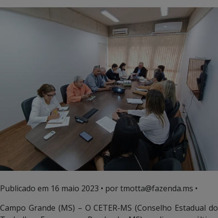
Publicado em
16 maio 2023
• por tmotta@fazenda.ms •
Campo Grande (MS) – O CETER-MS (Conselho Estadual do