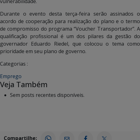
vulnerabilidade.
Durante o evento desta terça-feira serão assinados o
acordo de cooperação para realização do plano e o termo
de compromisso do programa “Voucher Transportador”. A
qualificação profissional é um dos pilares da gestão do
governador Eduardo Riedel, que colocou o tema como
prioridade em seu plano de governo.
Categorias :
Emprego
Veja Também
Sem posts recentes disponíveis.
Compartilhe: