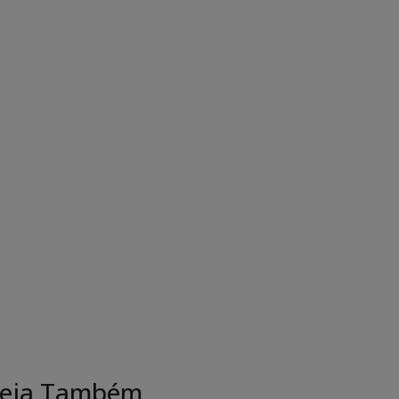
eja Também