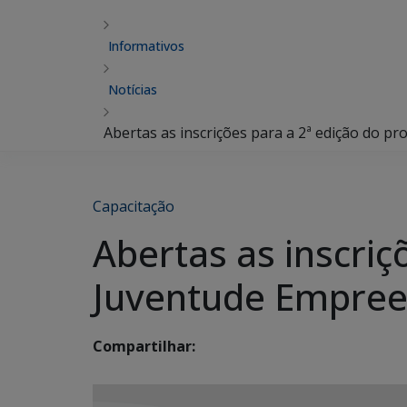
Informativos
Notícias
Abertas as inscrições para a 2ª edição do
Capacitação
Abertas as inscri
Juventude Empre
Compartilhar: