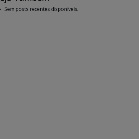
Sem posts recentes disponíveis.