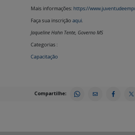
Mais informações:
https://www.juventudeemp
Faça sua inscrição
aqui
.
Jaqueline Hahn Tente, Governo MS
Categorias :
Capacitação
Compartilhe: