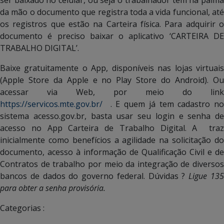
da mão o documento que registra toda a vida funcional, até
os registros que estão na Carteira física. Para adquirir o
documento é preciso baixar o aplicativo ‘CARTEIRA DE
TRABALHO DIGITAL’.
Baixe gratuitamente o App, disponíveis nas lojas virtuais
(Apple Store da Apple e no Play Store do Android). Ou
acessar via Web, por meio do link
https://servicos.mte.gov.br/
. E quem já tem cadastro no
sistema acesso.gov.br, basta usar seu login e senha de
acesso no App Carteira de Trabalho Digital. A traz
inicialmente como benefícios a agilidade na solicitação do
documento, acesso à informação de Qualificação Civil e de
Contratos de trabalho por meio da integração de diversos
bancos de dados do governo federal. Dúvidas ?
Ligue 13
para obter a senha provisória.
Categorias :