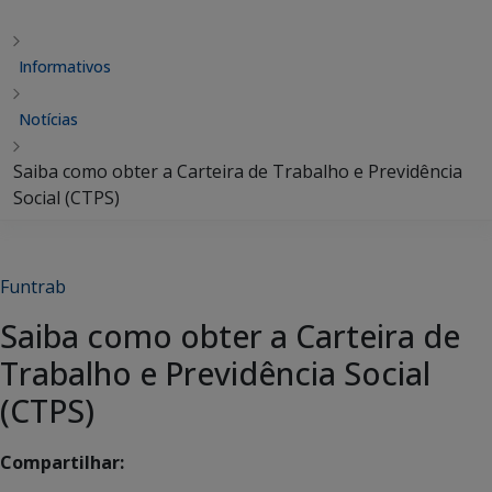
Informativos
Notícias
Saiba como obter a Carteira de Trabalho e Previdência
Social (CTPS)
Funtrab
Saiba como obter a Carteira de
Trabalho e Previdência Social
(CTPS)
Compartilhar: