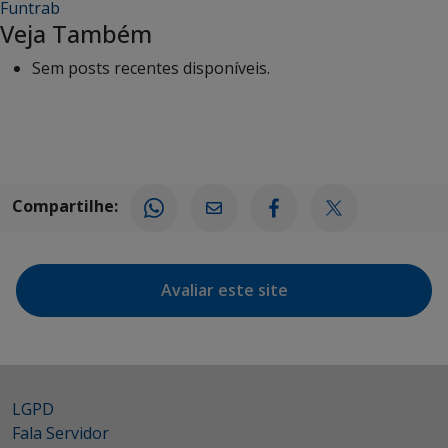
Funtrab
Veja Também
Sem posts recentes disponíveis.
Compartilhe:
Avaliar este site
LGPD
Fala Servidor