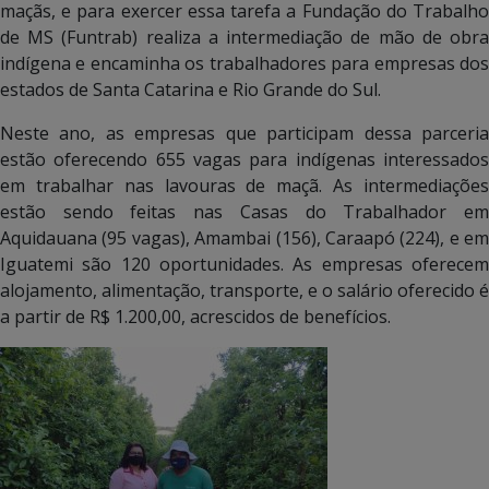
maçãs, e para exercer essa tarefa a Fundação do Trabalho
de MS (Funtrab) realiza a intermediação de mão de obra
indígena e encaminha os trabalhadores para empresas dos
estados de Santa Catarina e Rio Grande do Sul.
Neste ano, as empresas que participam dessa parceria
estão oferecendo 655 vagas para indígenas interessados
em trabalhar nas lavouras de maçã. As intermediações
estão sendo feitas nas Casas do Trabalhador em
Aquidauana (95 vagas), Amambai (156), Caraapó (224), e em
Iguatemi são 120 oportunidades. As empresas oferecem
alojamento, alimentação, transporte, e o salário oferecido é
a partir de R$ 1.200,00, acrescidos de benefícios.