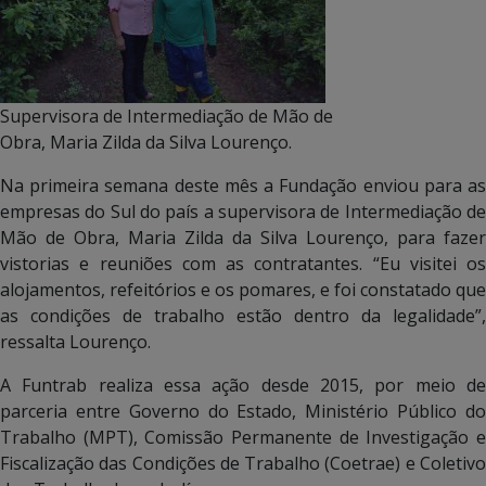
Supervisora de Intermediação de Mão de
Obra, Maria Zilda da Silva Lourenço.
Na primeira semana deste mês a Fundação enviou para as
empresas do Sul do país a supervisora de Intermediação de
Mão de Obra, Maria Zilda da Silva Lourenço, para fazer
vistorias e reuniões com as contratantes. “Eu visitei os
alojamentos, refeitórios e os pomares, e foi constatado que
as condições de trabalho estão dentro da legalidade”,
ressalta Lourenço.
A Funtrab realiza essa ação desde 2015, por meio de
parceria entre Governo do Estado, Ministério Público do
Trabalho (MPT), Comissão Permanente de Investigação e
Fiscalização das Condições de Trabalho (Coetrae) e Coletivo