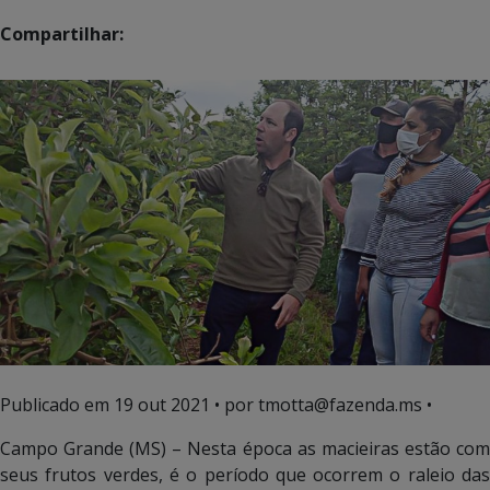
Compartilhar:
Publicado em
19 out 2021
• por tmotta@fazenda.ms •
Campo Grande (MS) – Nesta época as macieiras estão com
seus frutos verdes, é o período que ocorrem o raleio das