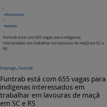
Informativos
Notícias
Funtrab está com 655 vagas para indígenas
interessados em trabalhar em lavouras de maçã em SC e
RS
Emprego
,
Funtrab
Funtrab está com 655 vagas para
indígenas interessados em
trabalhar em lavouras de maçã
em SC e RS