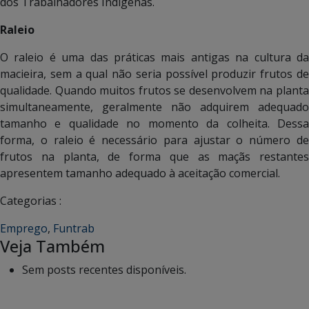
dos Trabalhadores Indígenas.
Raleio
O raleio é uma das práticas mais antigas na cultura da
macieira, sem a qual não seria possível produzir frutos de
qualidade. Quando muitos frutos se desenvolvem na planta
simultaneamente, geralmente não adquirem adequado
tamanho e qualidade no momento da colheita. Dessa
forma, o raleio é necessário para ajustar o número de
frutos na planta, de forma que as maçãs restantes
apresentem tamanho adequado à aceitação comercial.
Categorias :
Emprego
,
Funtrab
Veja Também
Sem posts recentes disponíveis.