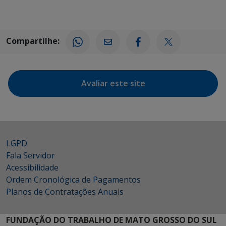
Compartilhe:
Avaliar este site
LGPD
Fala Servidor
Acessibilidade
Ordem Cronológica de Pagamentos
Planos de Contratações Anuais
FUNDAÇÃO DO TRABALHO DE MATO GROSSO DO SUL