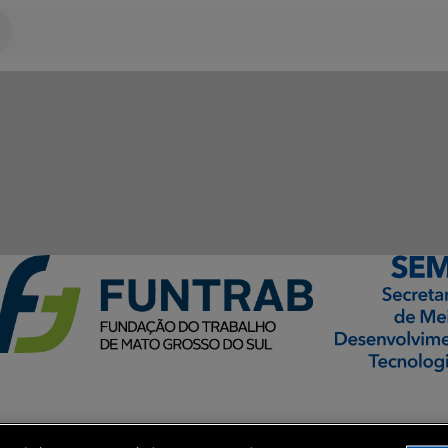
ormação Digital