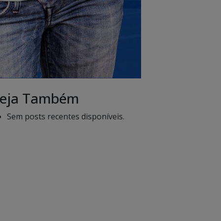
eja Também
Sem posts recentes disponíveis.