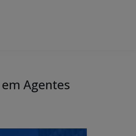
o em Agentes