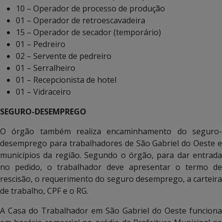
10 – Operador de processo de produção
01 – Operador de retroescavadeira
15 – Operador de secador (temporário)
01 – Pedreiro
02 – Servente de pedreiro
01 – Serralheiro
01 – Recepcionista de hotel
01 – Vidraceiro
SEGURO-DESEMPREGO
O órgão também realiza encaminhamento do seguro-
desemprego para trabalhadores de São Gabriel do Oeste e
municípios da região. Segundo o órgão, para dar entrada
no pedido, o trabalhador deve apresentar o termo de
rescisão, o requerimento do seguro desemprego, a carteira
de trabalho, CPF e o RG.
A Casa do Trabalhador em São Gabriel do Oeste funciona