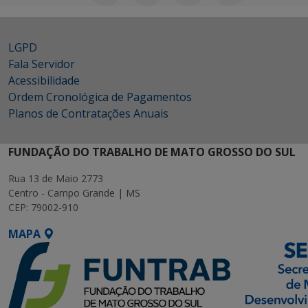
LGPD
Fala Servidor
Acessibilidade
Ordem Cronológica de Pagamentos
Planos de Contratações Anuais
FUNDAÇÃO DO TRABALHO DE MATO GROSSO DO SUL
Rua 13 de Maio 2773
Centro - Campo Grande | MS
CEP: 79002-910
MAPA