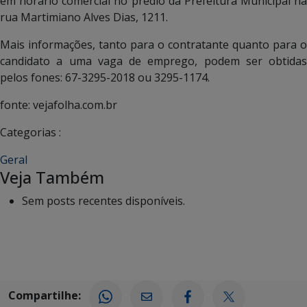
em horário comercial no prédio da Prefeitura Municipal na
rua Martimiano Alves Dias, 1211.
Mais informações, tanto para o contratante quanto para o
candidato a uma vaga de emprego, podem ser obtidas
pelos fones: 67-3295-2018 ou 3295-1174.
fonte: vejafolha.com.br
Categorias :
Geral
Veja Também
Sem posts recentes disponíveis.
Compartilhe: