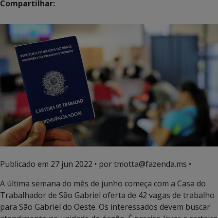
Compartilhar:
Publicado em
27 jun 2022
• por tmotta@fazenda.ms •
A última semana do mês de junho começa com a Casa do
Trabalhador de São Gabriel oferta de 42 vagas de trabalho
para São Gabriel do Oeste. Os interessados devem buscar