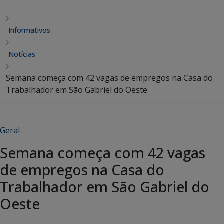
Informativos
Notícias
Semana começa com 42 vagas de empregos na Casa do
Trabalhador em São Gabriel do Oeste
Geral
Semana começa com 42 vagas
de empregos na Casa do
Trabalhador em São Gabriel do
Oeste