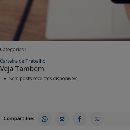
Categorias :
Carteira de Trabalho
Veja Também
Sem posts recentes disponíveis.
Compartilhe: