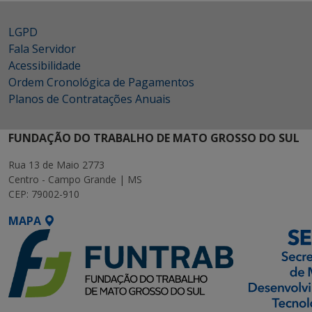
LGPD
Fala Servidor
Acessibilidade
Ordem Cronológica de Pagamentos
Planos de Contratações Anuais
FUNDAÇÃO DO TRABALHO DE MATO GROSSO DO SUL
Rua 13 de Maio 2773
Centro - Campo Grande | MS
CEP: 79002-910
MAPA