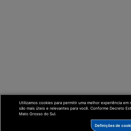
Utilizamos cookies para permitir uma melhor experiência em
são mais úteis e relevantes para você. Conforme Decreto E
Mato Grosso do Sul.
Definições de cook