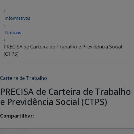
Informativos
Notícias
PRECISA de Carteira de Trabalho e Previdência Social
(CTPS)
Carteira de Trabalho
PRECISA de Carteira de Trabalho
e Previdência Social (CTPS)
Compartilhar: