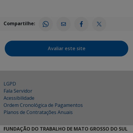
Compartilhe:
Avaliar este site
LGPD
Fala Servidor
Acessibilidade
Ordem Cronológica de Pagamentos
Planos de Contratações Anuais
FUNDAÇÃO DO TRABALHO DE MATO GROSSO DO SUL