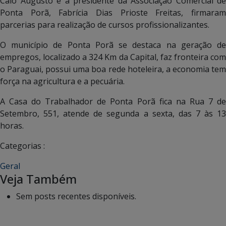
Caio Augusto e a presidente da Associação Comercial de
Ponta Porã, Fabrícia Dias Prioste Freitas, firmaram
parcerias para realização de cursos profissionalizantes.
O município de Ponta Porã se destaca na geração de
empregos, localizado a 324 Km da Capital, faz fronteira com
o Paraguai, possui uma boa rede hoteleira, a economia tem
força na agricultura e a pecuária.
A Casa do Trabalhador de Ponta Porã fica na Rua 7 de
Setembro, 551, atende de segunda a sexta, das 7 às 13
horas.
Categorias :
Geral
Veja Também
Sem posts recentes disponíveis.