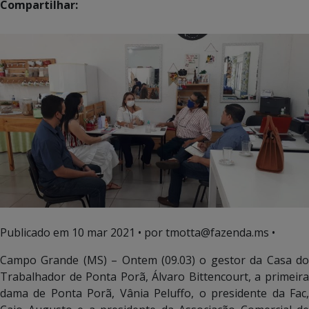
Compartilhar:
Publicado em
10 mar 2021
• por tmotta@fazenda.ms •
Campo Grande (MS) – Ontem (09.03) o gestor da Casa do
Trabalhador de Ponta Porã, Álvaro Bittencourt, a primeira
dama de Ponta Porã, Vânia Peluffo, o presidente da Fac,