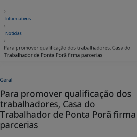
Informativos
Notícias
Para promover qualificação dos trabalhadores, Casa do
Trabalhador de Ponta Porã firma parcerias
Geral
Para promover qualificação dos
trabalhadores, Casa do
Trabalhador de Ponta Porã firma
parcerias