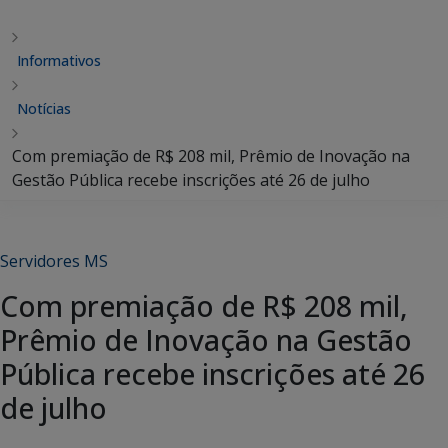
Informativos
Notícias
Com premiação de R$ 208 mil, Prêmio de Inovação na
Gestão Pública recebe inscrições até 26 de julho
Servidores MS
Com premiação de R$ 208 mil,
Prêmio de Inovação na Gestão
Pública recebe inscrições até 26
de julho