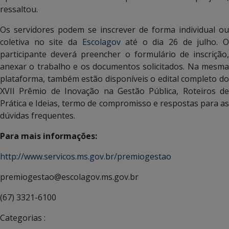
ressaltou.
Os servidores podem se inscrever de forma individual ou
coletiva no site da
Escolagov
até o dia 26 de julho. 
participante deverá preencher o formulário de inscrição,
anexar o trabalho e os documentos solicitados. Na mesma
plataforma, também estão disponíveis o edital completo do
XVII Prêmio de Inovação na Gestão Pública, Roteiros de
Prática e Ideias, termo de compromisso e respostas para as
dúvidas frequentes.
Para mais informações:
http://www.servicos.ms.gov.br/premiogestao
premiogestao@escolagov.ms.gov.br
(67) 3321-6100
Categorias :