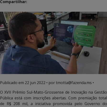
Compartilhar:
Publicado em
22 jun 2022
• por tmotta@fazenda.ms •
O XVII Prêmio Sul-Mato-Grossense de Inovação na Gestão
Pública está com inscrições abertas. Com premiação total
de R$ 208 mil, a iniciativa promovida pelo Governo do