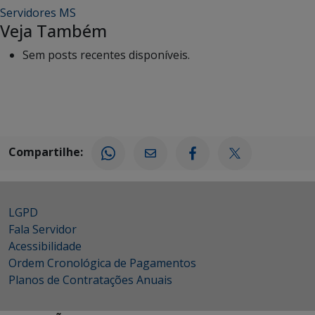
Servidores MS
Veja Também
Sem posts recentes disponíveis.
Compartilhe:
LGPD
Fala Servidor
Acessibilidade
Ordem Cronológica de Pagamentos
Planos de Contratações Anuais