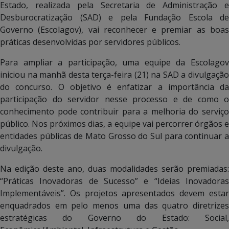
Estado, realizada pela Secretaria de Administração e
Desburocratização (SAD) e pela Fundação Escola de
Governo (Escolagov), vai reconhecer e premiar as boas
práticas desenvolvidas por servidores públicos.
Para ampliar a participação, uma equipe da Escolagov
iniciou na manhã desta terça-feira (21) na SAD a divulgação
do concurso. O objetivo é enfatizar a importância da
participação do servidor nesse processo e de como o
conhecimento pode contribuir para a melhoria do serviço
público. Nos próximos dias, a equipe vai percorrer órgãos e
entidades públicas de Mato Grosso do Sul para continuar a
divulgação.
Na edição deste ano, duas modalidades serão premiadas:
“Práticas Inovadoras de Sucesso” e “Ideias Inovadoras
Implementáveis”. Os projetos apresentados devem estar
enquadrados em pelo menos uma das quatro diretrizes
estratégicas do Governo do Estado: Social,