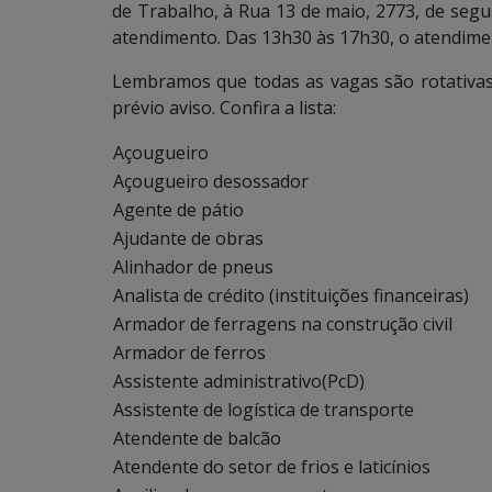
de Trabalho, à Rua 13 de maio, 2773, de segu
atendimento. Das 13h30 às 17h30, o atendim
Lembramos que todas as vagas são rotativa
prévio aviso. Confira a lista:
Açougueiro
Açougueiro desossador
Agente de pátio
Ajudante de obras
Alinhador de pneus
Analista de crédito (instituições financeiras)
Armador de ferragens na construção civil
Armador de ferros
Assistente administrativo(PcD)
Assistente de logística de transporte
Atendente de balcão
Atendente do setor de frios e laticínios