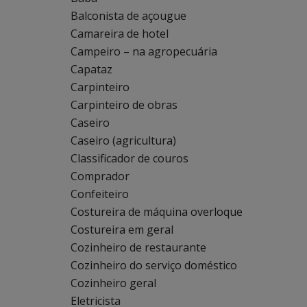
Balconista de açougue
Camareira de hotel
Campeiro – na agropecuária
Capataz
Carpinteiro
Carpinteiro de obras
Caseiro
Caseiro (agricultura)
Classificador de couros
Comprador
Confeiteiro
Costureira de máquina overloque
Costureira em geral
Cozinheiro de restaurante
Cozinheiro do serviço doméstico
Cozinheiro geral
Eletricista