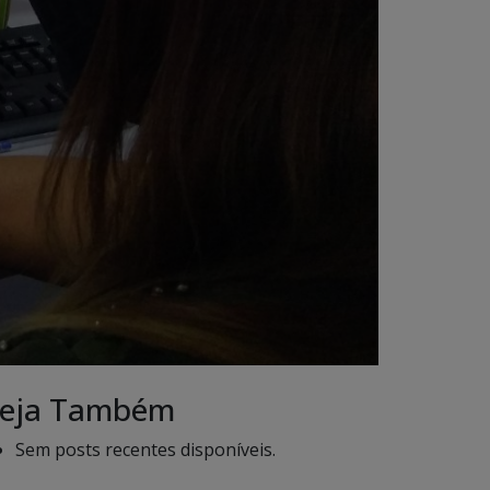
eja Também
Sem posts recentes disponíveis.