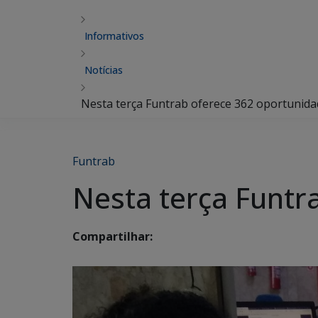
Informativos
Notícias
Nesta terça Funtrab oferece 362 oportunida
Funtrab
Nesta terça Funtr
Compartilhar: