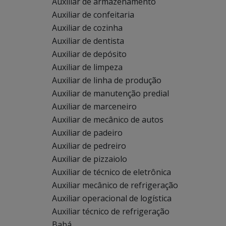
Auxiliar de armazenamento
Auxiliar de confeitaria
Auxiliar de cozinha
Auxiliar de dentista
Auxiliar de depósito
Auxiliar de limpeza
Auxiliar de linha de produção
Auxiliar de manutenção predial
Auxiliar de marceneiro
Auxiliar de mecânico de autos
Auxiliar de padeiro
Auxiliar de pedreiro
Auxiliar de pizzaiolo
Auxiliar de técnico de eletrônica
Auxiliar mecânico de refrigeração
Auxiliar operacional de logística
Auxiliar técnico de refrigeração
Babá