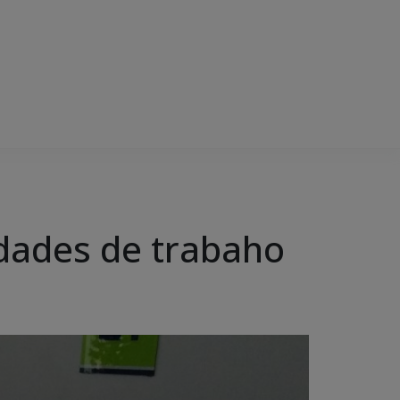
idades de trabaho