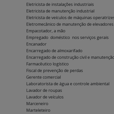
Eletricista de instalações industriais
Eletricista de manutenção industrial
Eletricista de veículos de máquinas operatrize
Eletromecânico de manutenção de elevadores
Empacotador, a mão
Empregado doméstico nos serviços gerais
Encanador
Encarregado de almoxarifado
Encarregado de construção civil e manutençã
Farmacêutico logístico
Fiscal de prevenção de perdas
Gerente comercial
Laboratorista de água e controle ambiental
Lavador de roupas
Lavador de veículos
Marceneiro
Marteleteiro