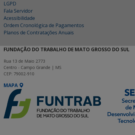
LGPD
Fala Servidor
Acessibilidade
Ordem Cronológica de Pagamentos
Planos de Contratações Anuais
FUNDAÇÃO DO TRABALHO DE MATO GROSSO DO SUL
Rua 13 de Maio 2773
Centro - Campo Grande | MS
CEP: 79002-910
MAPA
SETDIG | Secretaria-