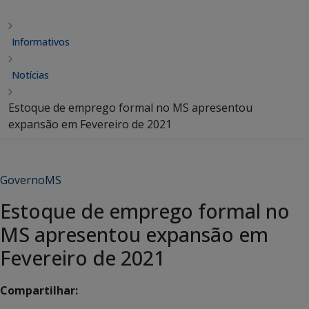
Informativos
Notícias
Estoque de emprego formal no MS apresentou
expansão em Fevereiro de 2021
GovernoMS
Estoque de emprego formal no
MS apresentou expansão em
Fevereiro de 2021
Compartilhar: