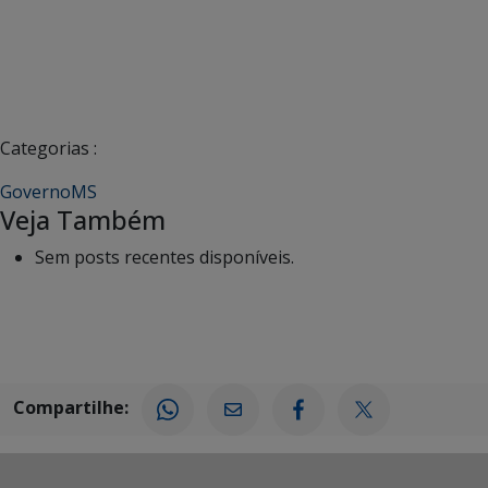
Categorias :
GovernoMS
Veja Também
Sem posts recentes disponíveis.
Compartilhe: