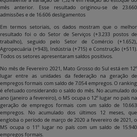
mês anterior. Esse resultado originou-se de 23.660
admissões e de 16.606 desligamentos
Em termos setoriais, os dados mostram que o melhor
resultado foi o do Setor de Serviços (+3.233 postos de
trabalho), seguido pelo Setor de Comércio (+1.652),
Agropecuária (+943), Indústria (+715) e Construção (+511).
Todos os setores apresentaram saldos positivos.
No mês de Fevereiro 2021, Mato Grosso do Sul está em 12º
lugar entre as unidades da federação na geração de
empregos formais com saldo de 7.054 empregos. O ranking
é efetuado considerando o saldo do mês. No acumulado do
ano (janeiro a fevereiro), o MS ocupa o 12º lugar no país na
geração de empregos formais com um saldo de 10.663
empregos. No acumulado dos últimos 12 meses, que
engloba o período de março de 2020 a fevereiro de 2021, o
MS ocupa o 11º lugar no país com um saldo de 15.940
empregos formais.