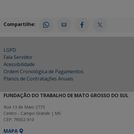
Compartilhe:
LGPD
Fala Servidor
Acessibilidade
Ordem Cronológica de Pagamentos
Planos de Contratações Anuais
FUNDAÇÃO DO TRABALHO DE MATO GROSSO DO SUL
Rua 13 de Maio 2773
Centro - Campo Grande | MS
CEP: 79002-910
MAPA