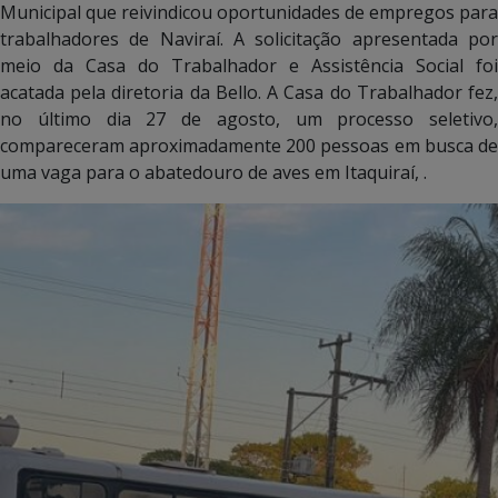
Municipal que reivindicou oportunidades de empregos para
trabalhadores de Naviraí. A solicitação apresentada por
meio da Casa do Trabalhador e Assistência Social foi
acatada pela diretoria da Bello. A Casa do Trabalhador fez,
no último dia 27 de agosto, um processo seletivo,
compareceram aproximadamente 200 pessoas em busca de
uma vaga para o abatedouro de aves em Itaquiraí, .