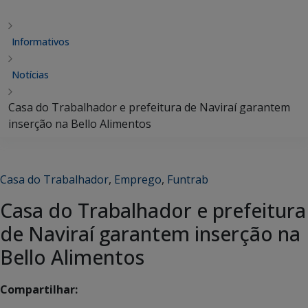
Informativos
Notícias
Casa do Trabalhador e prefeitura de Naviraí garantem
inserção na Bello Alimentos
Casa do Trabalhador
,
Emprego
,
Funtrab
Casa do Trabalhador e prefeitura
de Naviraí garantem inserção na
Bello Alimentos
Compartilhar: