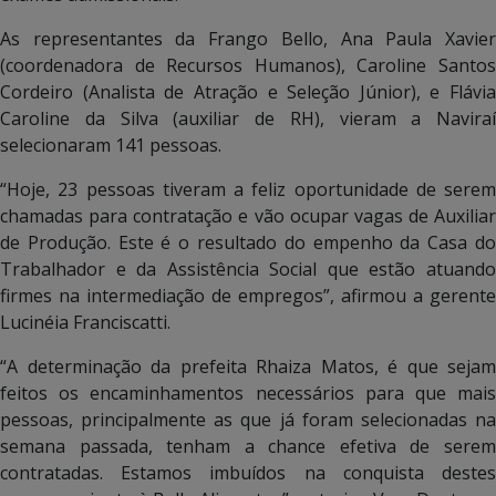
As representantes da Frango Bello, Ana Paula Xavier
(coordenadora de Recursos Humanos), Caroline Santos
Cordeiro (Analista de Atração e Seleção Júnior), e Flávia
Caroline da Silva (auxiliar de RH), vieram a Naviraí
selecionaram 141 pessoas.
“Hoje, 23 pessoas tiveram a feliz oportunidade de serem
chamadas para contratação e vão ocupar vagas de Auxiliar
de Produção. Este é o resultado do empenho da Casa do
Trabalhador e da Assistência Social que estão atuando
firmes na intermediação de empregos”, afirmou a gerente
Lucinéia Franciscatti.
“A determinação da prefeita Rhaiza Matos, é que sejam
feitos os encaminhamentos necessários para que mais
pessoas, principalmente as que já foram selecionadas na
semana passada, tenham a chance efetiva de serem
contratadas. Estamos imbuídos na conquista destes