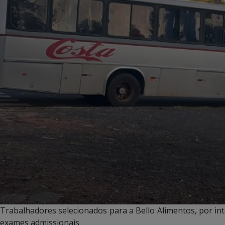
Trabalhadores selecionados para a Bello Alimentos, por i
exames admissionais.