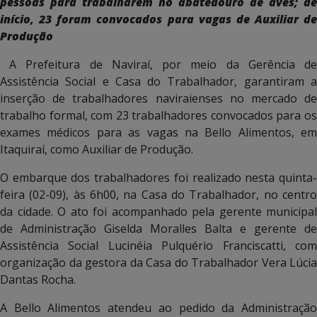
pessoas para trabalharem no abatedouro de aves; de
início, 23 foram convocados para vagas de Auxiliar de
Produção
A Prefeitura de Naviraí, por meio da Gerência d
Assistência Social e Casa do Trabalhador, garantiram a
inserção de trabalhadores naviraienses no mercado de
trabalho formal, com 23 trabalhadores convocados para os
exames médicos para as vagas na Bello Alimentos, em
Itaquiraí, como Auxiliar de Produção.
O embarque dos trabalhadores foi realizado nesta quinta-
feira (02-09), às 6h00, na Casa do Trabalhador, no centro
da cidade. O ato foi acompanhado pela gerente municipal
de Administração Giselda Moralles Balta e gerente de
Assistência Social Lucinéia Pulquério Franciscatti, com
organização da gestora da Casa do Trabalhador Vera Lúcia
Dantas Rocha.
A Bello Alimentos atendeu ao pedido da Administração