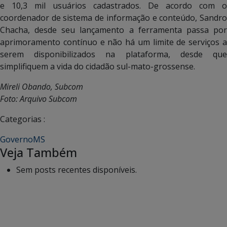
e 10,3 mil usuários cadastrados. De acordo com o
coordenador de sistema de informação e conteúdo, Sandro
Chacha, desde seu lançamento a ferramenta passa por
aprimoramento contínuo e não há um limite de serviços a
serem disponibilizados na plataforma, desde que
simplifiquem a vida do cidadão sul-mato-grossense.
Mireli Obando, Subcom
Foto: Arquivo Subcom
Categorias :
GovernoMS
Veja Também
Sem posts recentes disponíveis.