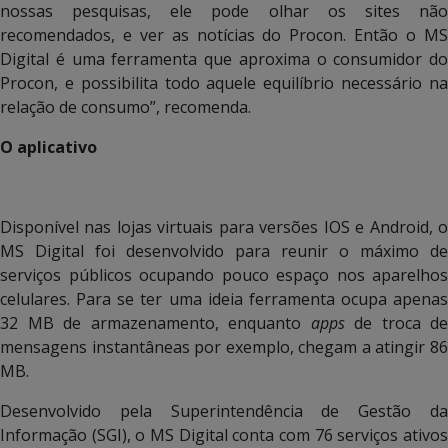
nossas pesquisas, ele pode olhar os sites não
recomendados, e ver as notícias do Procon. Então o MS
Digital é uma ferramenta que aproxima o consumidor do
Procon, e possibilita todo aquele equilíbrio necessário na
relação de consumo”, recomenda.
O aplicativo
Disponível nas lojas virtuais para versões IOS e Android, o
MS Digital foi desenvolvido para reunir o máximo de
serviços públicos ocupando pouco espaço nos aparelhos
celulares. Para se ter uma ideia ferramenta ocupa apenas
32 MB de armazenamento, enquanto
apps
de troca de
mensagens instantâneas por exemplo, chegam a atingir 86
MB.
Desenvolvido pela Superintendência de Gestão da
Informação (SGI), o MS Digital conta com 76 serviços ativos