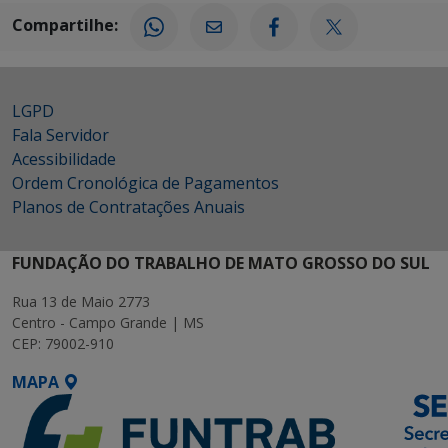
Compartilhe:
LGPD
Fala Servidor
Acessibilidade
Ordem Cronológica de Pagamentos
Planos de Contratações Anuais
FUNDAÇÃO DO TRABALHO DE MATO GROSSO DO SUL
Rua 13 de Maio 2773
Centro - Campo Grande | MS
CEP: 79002-910
MAPA