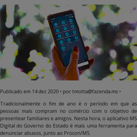
Publicado em
14 dez 2020
• por tmotta@fazenda.ms •
Tradicionalmente o fim de ano é o período em que as
pessoas mais compram no comércio com o objetivo de
presentear familiares e amigos. Nesta hora, o aplicativo MS
Digital do Governo do Estado é mais uma ferramenta para
denunciar abusos, junto ao Procon/MS.