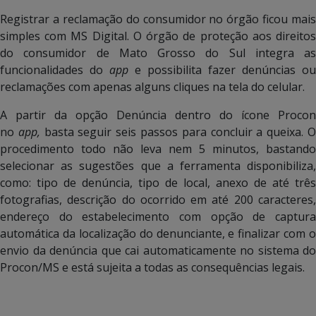
Registrar a reclamação do consumidor no órgão ficou mais
simples com MS Digital. O órgão de proteção aos direitos
do consumidor de Mato Grosso do Sul integra as
funcionalidades do
app
e possibilita fazer denúncias ou
reclamações com apenas alguns cliques na tela do celular.
A partir da opção Denúncia dentro do ícone Procon
no
app,
basta seguir seis passos para concluir a queixa. 
procedimento todo não leva nem 5 minutos, bastando
selecionar as sugestões que a ferramenta disponibiliza,
como: tipo de denúncia, tipo de local, anexo de até três
fotografias, descrição do ocorrido em até 200 caracteres,
endereço do estabelecimento com opção de captura
automática da localização do denunciante, e finalizar com o
envio da denúncia que cai automaticamente no sistema do
Procon/MS e está sujeita a todas as consequências legais.