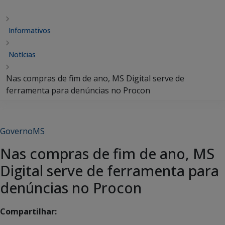
Informativos
Notícias
Nas compras de fim de ano, MS Digital serve de
ferramenta para denúncias no Procon
GovernoMS
Nas compras de fim de ano, MS
Digital serve de ferramenta para
denúncias no Procon
Compartilhar: