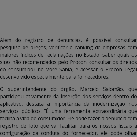
Além do registro de denúncias, é possível consultar
pesquisa de preços, verificar o ranking de empresas com
maiores índices de reclamações no Estado, saber quais os
sites não recomendados pelo Procon, consultar os direitos
do consumidor no Você Sabia, e acessar o Procon Legal
desenvolvido especialmente para fornecedores.
O superintendente do órgão, Marcelo Salomão, que
participou ativamente da inserção dos serviços dentro do
aplicativo, destaca a importância da modernização nos
serviços públicos. “É uma ferramenta extraordinária que
facilita a vida do consumidor. Ele pode fazer a denúncia com
registro de foto que vai facilitar para os nossos fiscais a
configuração da conduta do fornecedor, ele pode olhar