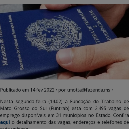
Publicado em
14 fev 2022
• por tmotta@fazenda.ms •
Nesta segunda-feira (14.02) a Fundação do Trabalho de
Mato Grosso do Sul (Funtrab) está com 2.495 vagas de
emprego disponíveis em 31 municípios no Estado. Confira
aqui
o detalhamento das vagas, endereços e telefones de
cada unidade.