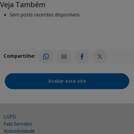
Veja Também
Sem posts recentes disponíveis.
Compartilhe:
Avaliar este site
LGPD
Fala Servidor
Acessibilidade