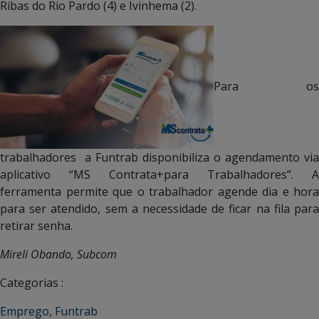
Ribas do Rio Pardo (4) e Ivinhema (2).
Para os
trabalhadores a Funtrab disponibiliza o agendamento via
aplicativo “MS Contrata+para Trabalhadores”. A
ferramenta permite que o trabalhador agende dia e hora
para ser atendido, sem a necessidade de ficar na fila para
retirar senha.
Mireli Obando, Subcom
Categorias :
Emprego
,
Funtrab