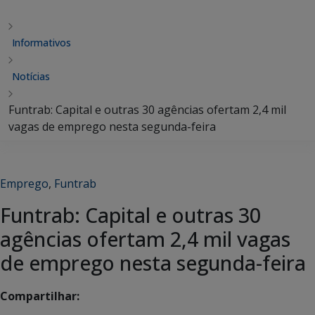
Informativos
Notícias
Funtrab: Capital e outras 30 agências ofertam 2,4 mil
vagas de emprego nesta segunda-feira
Emprego
,
Funtrab
Funtrab: Capital e outras 30
agências ofertam 2,4 mil vagas
de emprego nesta segunda-feira
Compartilhar: