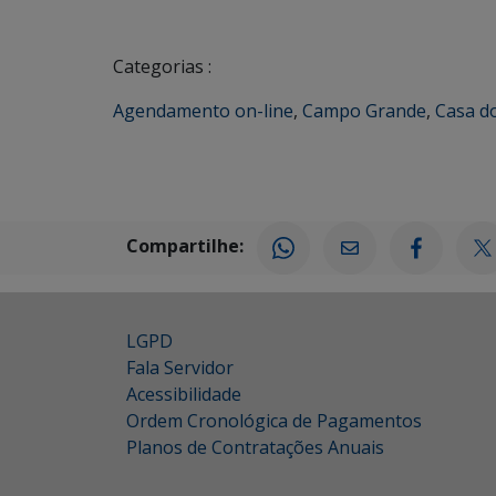
Categorias :
Agendamento on-line
,
Campo Grande
,
Casa d
Compartilhe:
LGPD
Fala Servidor
Acessibilidade
Ordem Cronológica de Pagamentos
Planos de Contratações Anuais