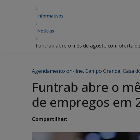
Informativos
Notícias
Funtrab abre o mês de agosto com oferta de
Agendamento on-line
,
Campo Grande
,
Casa d
Funtrab abre o mê
de empregos em 2
Compartilhar: