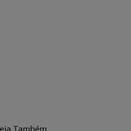
eja Também