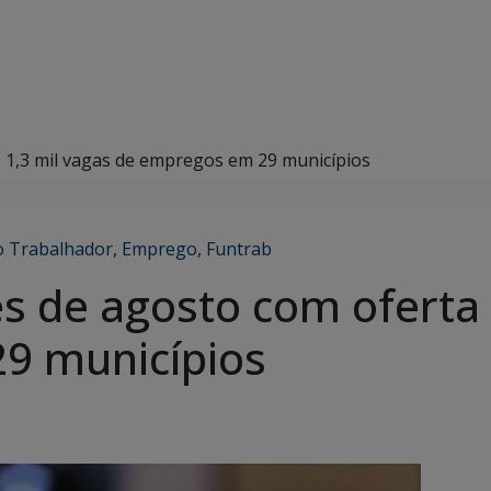
 1,3 mil vagas de empregos em 29 municípios
o Trabalhador
,
Emprego
,
Funtrab
s de agosto com oferta 
9 municípios