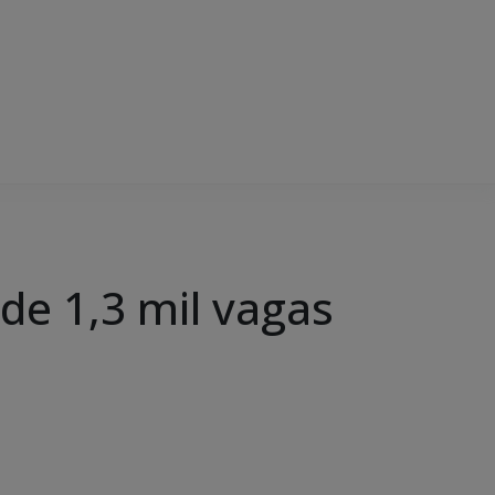
de 1,3 mil vagas