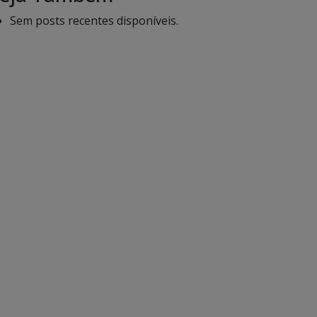
Sem posts recentes disponíveis.