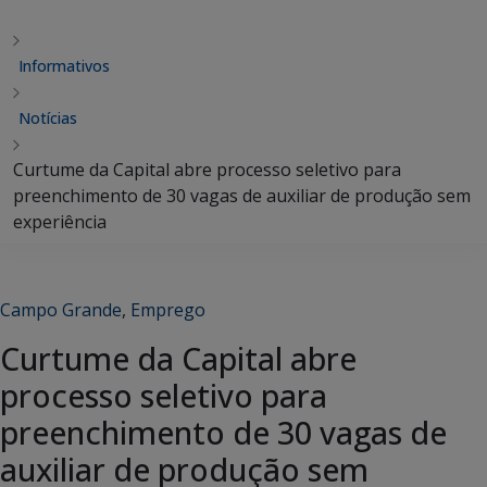
Informativos
Notícias
Curtume da Capital abre processo seletivo para
preenchimento de 30 vagas de auxiliar de produção sem
experiência
Campo Grande
,
Emprego
Curtume da Capital abre
processo seletivo para
preenchimento de 30 vagas de
auxiliar de produção sem