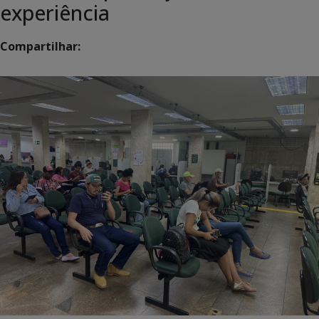
experiência
Compartilhar: