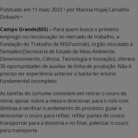
Publicado em
11 maio 2023
• por Marina Hojaij Carvalho
Dobashi •
Campo Grande(MS) –
Para quem busca o primeiro
emprego ou recolocação no mercado de trabalho, a
Fundação do Trabalho de MS(Funtrab), órgão vinculado à
Semadesc(Secretaria de Estado de Meio Ambiente,
Desenvolvimento, Ciência, Tecnologia e Inovação), oferece
30 oportunidades de auxiliar de linha de produção. Não é
preciso ter experiência anterior e basta ter ensino
fundamental incompleto.
As tarefas do curtume consistem em retirar o couro da
nória; apoiar sobre a mesa e direcionar para o rolo com
lâminas e verificar o andamento do processo; guiar e
direcionar o couro para refilar; refilar partes do couro;
transportar para a divisória e no final, paletizar o couro
para transporte.