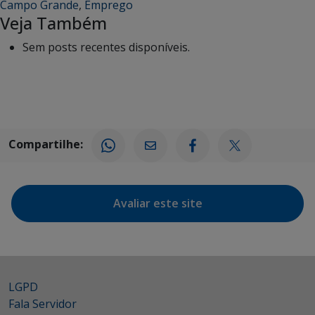
Campo Grande
,
Emprego
Veja Também
Sem posts recentes disponíveis.
Compartilhe:
Avaliar este site
LGPD
Fala Servidor