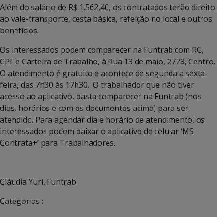
Além do salário de R$ 1.562,40, os contratados terão direito
ao vale-transporte, cesta básica, refeição no local e outros
benefícios.
Os interessados podem comparecer na Funtrab com RG,
CPF e Carteira de Trabalho, à Rua 13 de maio, 2773, Centro.
O atendimento é gratuito e acontece de segunda a sexta-
feira, das 7h30 às 17h30. O trabalhador que não tiver
acesso ao aplicativo, basta comparecer na Funtrab (nos
dias, horários e com os documentos acima) para ser
atendido. Para agendar dia e horário de atendimento, os
interessados podem baixar o aplicativo de celular ‘MS
Contrata+’ para Trabalhadores.
Cláudia Yuri, Funtrab
Categorias :