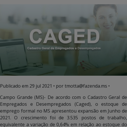
Publicado em
29 jul 2021
• por tmotta@fazenda.ms •
Campo Grande (MS)- De acordo com o Cadastro Geral de
Empregados e Desempregados (Caged), o estoque de
emprego formal no MS apresentou expansão em Junho de
2021. O crescimento foi de 3.535 postos de trabalho,
equivalente a variação de 0,64% em relação ao estoque do