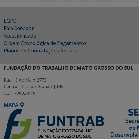
LGPD
Fala Servidor
Acessibilidade
Ordem Cronológica de Pagamentos
Planos de Contratações Anuais
FUNDAÇÃO DO TRABALHO DE MATO GROSSO DO SUL
Rua 13 de Maio 2773
Centro - Campo Grande | MS
CEP: 79002-910
MAPA