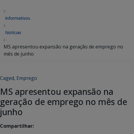
Informativos
Notícias
MS apresentou expansão na geração de emprego no
mês de junho
Caged
,
Emprego
MS apresentou expansão na
geração de emprego no mês de
junho
Compartilhar: