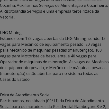
Cozinha, Auxiliar nos Serviços de Alimentação e Cozinheiro.
A Risotolândia Serviços é uma empresa terceirizada da
Vetorial.
LHG Mining
Estamos com 175 vagas abertas da LHG Mining, sendo: 15
vagas para Mecânico de equipamento pesado, 20 vagas
para Mecânico de máquinas pesadas (manutenção), 100
vagas para Motorista de basculante, e 40 vagas para
Operador de máquinas de mineração. As vagas de Mecânico
de equipamento pesado, e Mecânico de máquinas pesadas
(manutenção) estão abertas para no sistema todas as
Casas do Estado.
Feira de Atendimento Social
Participamos, no sábado (09/11) da Feira de Atendimento
Social para os moradores do Residencial Flamboyant 3 e 2,