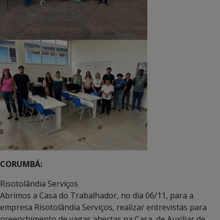
CORUMBÁ:
Risotolândia Serviços
Abrimos a Casa do Trabalhador, no dia 06/11, para a
empresa Risotolândia Serviços, realizar entrevistas para
preenchimento de vagas abertas na Casa, de Auxiliar de