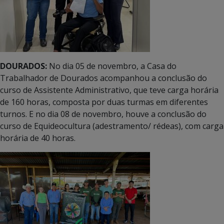
DOURADOS:
No dia 05 de novembro, a Casa do
Trabalhador de Dourados acompanhou a conclusão do
curso de Assistente Administrativo, que teve carga horária
de 160 horas, composta por duas turmas em diferentes
turnos. E no dia 08 de novembro, houve a conclusão do
curso de Equideocultura (adestramento/ rédeas), com carga
horária de 40 horas.