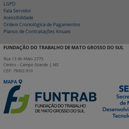
LGPD
Fala Servidor
Acessibilidade
Ordem Cronológica de Pagamentos
Planos de Contratações Anuais
FUNDAÇÃO DO TRABALHO DE MATO GROSSO DO SUL
Rua 13 de Maio 2773
Centro - Campo Grande | MS
CEP: 79002-910
MAPA
SETDIG | Secretaria-