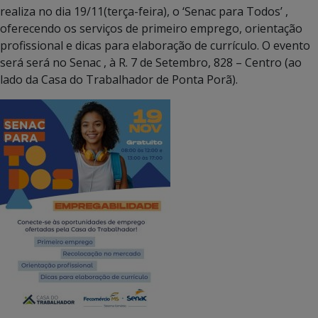
realiza no dia 19/11(terça-feira), o ‘Senac para Todos’ ,
oferecendo os serviços de primeiro emprego, orientação
profissional e dicas para elaboração de currículo. O evento
será será no Senac , à R. 7 de Setembro, 828 – Centro (ao
lado da Casa do Trabalhador de Ponta Porã).