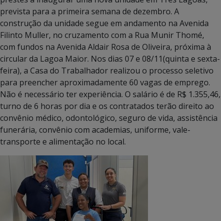
prevista para a primeira semana de dezembro. A
construção da unidade segue em andamento na Avenida
Filinto Muller, no cruzamento com a Rua Munir Thomé,
com fundos na Avenida Aldair Rosa de Oliveira, próxima à
circular da Lagoa Maior. Nos dias 07 e 08/11(quinta e sexta-
feira), a Casa do Trabalhador realizou o processo seletivo
para preencher aproximadamente 60 vagas de emprego.
Não é necessário ter experiência. O salário é de R$ 1.355,46,
turno de 6 horas por dia e os contratados terão direito ao
convênio médico, odontológico, seguro de vida, assistência
funerária, convênio com academias, uniforme, vale-
transporte e alimentação no local.