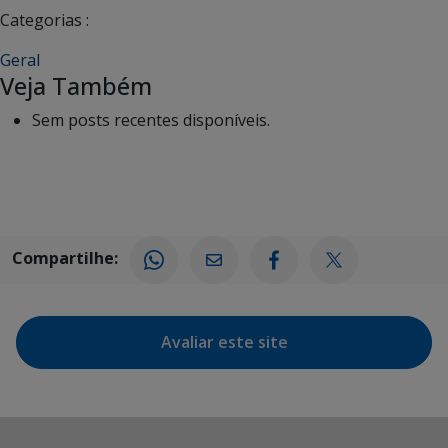
Categorias :
Geral
Veja Também
Sem posts recentes disponíveis.
Compartilhe:
Avaliar este site