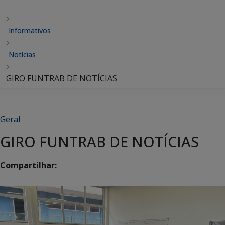
Informativos
Notícias
GIRO FUNTRAB DE NOTÍCIAS
Geral
GIRO FUNTRAB DE NOTÍCIAS
Compartilhar: