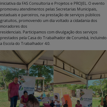
iniciativa da FAS Consultoria e Projetos e PROJEL. O evento
promoveu atendimentos pelas Secretarias Municipais,
estaduais e parceiros, na prestação de serviços públicos
gratuitos, promovendo um dia voltado a cidadania dos
moradores dos
residenciais. Participamos com divulgação dos serviços
prestados pela Casa do Trabalhador de Corumbá, incluindo
a Escola do Trabalhador 4.0.