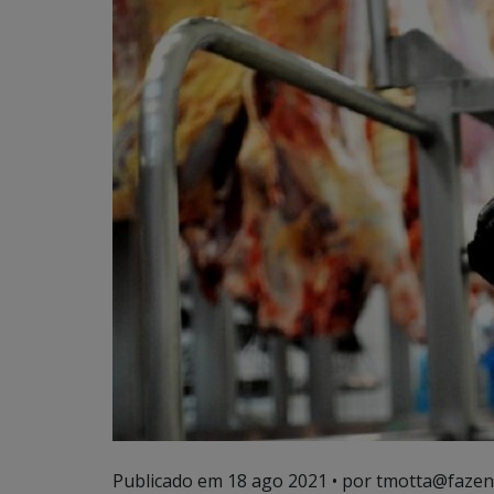
Publicado em
18 ago 2021
• por tmotta@fazen