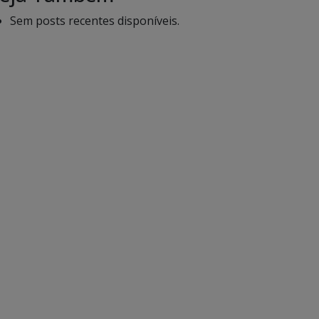
Sem posts recentes disponíveis.