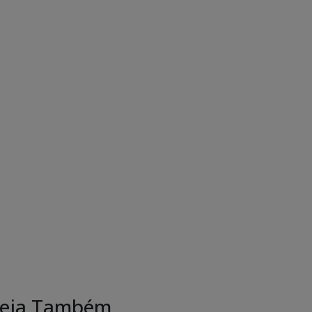
eja Também