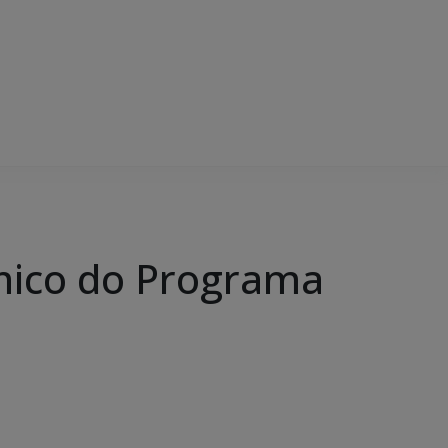
nico do Programa