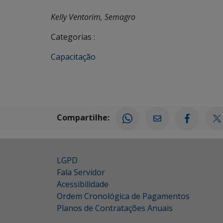
Kelly Ventorim, Semagro
Categorias :
Capacitação
Compartilhe:
LGPD
Fala Servidor
Acessibilidade
Ordem Cronológica de Pagamentos
Planos de Contratações Anuais