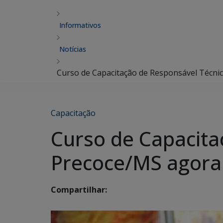
Informativos
Notícias
Curso de Capacitação de Responsável Técni
Capacitação
Curso de Capacita
Precoce/MS agora 
Compartilhar: