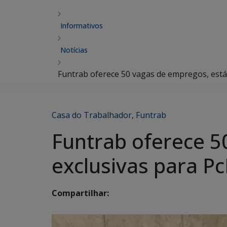
Informativos
Notícias
Funtrab oferece 50 vagas de empregos, está
Casa do Trabalhador
,
Funtrab
Funtrab oferece 5
exclusivas para P
Compartilhar: