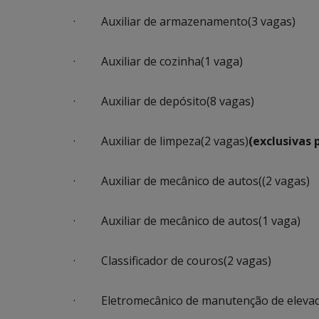
· Auxiliar de armazenamento(3 vagas)
· Auxiliar de cozinha(1 vaga)
· Auxiliar de depósito(8 vagas)
· Auxiliar de limpeza(2 vagas)
(exclusivas 
· Auxiliar de mecânico de autos((2 vagas)
· Auxiliar de mecânico de autos(1 vaga)
· Classificador de couros(2 vagas)
· Eletromecânico de manutenção de elevad