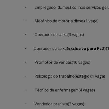
· Empregado doméstico nos serviços gerai
· Mecânico de motor a diesel(1 vaga)
· Operador de caixa(3 vagas)
· Operador de caixa
(exclusiva para PcD)(
· Promotor de vendas(10 vagas)
· Psicólogo do trabalho(estágio)(1 vaga)
· Técnico de enfermagem(4 vagas)
· Vendedor pracista(3 vagas)