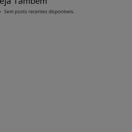
eja Também
Sem posts recentes disponíveis.