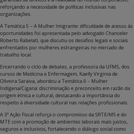
reforçando a necessidade de políticas inclusivas nas
organizações.
A Temática 5 – A Mulher Imigrante: dificuldade de acesso às
oportunidades foi apresentada pelo advogado Chanceler
Roberto Rabelati, que discutiu os desafios legais e sociais
enfrentados por mulheres estrangeiras no mercado de
trabalho local.
Encerrando o ciclo de debates, a professora da UFMS, dos
cursos de Medicina e Enfermagem, Kaelly Virginia de
Oliveira Saraiva, abordou a Temática 6 – Mulher
Indígena/Cigana: discriminação e preconceito em razão da
origem étnica e cultural, destacando a importância do
respeito à diversidade cultural nas relações profissionais.
A 3ª Ação Fiscal reforça o compromisso da SRTE/MS e do
MTE com a promoção de ambientes laborais mais justos,
seguros e inclusivos, fortalecendo o diálogo social como