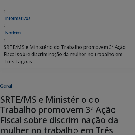
Informativos
Notícias
SRTE/MS e Ministério do Trabalho promovem 3ª Ação
Fiscal sobre discriminação da mulher no trabalho em
Três Lagoas
Geral
SRTE/MS e Ministério do
Trabalho promovem 3ª Ação
Fiscal sobre discriminação da
mulher no trabalho em Três