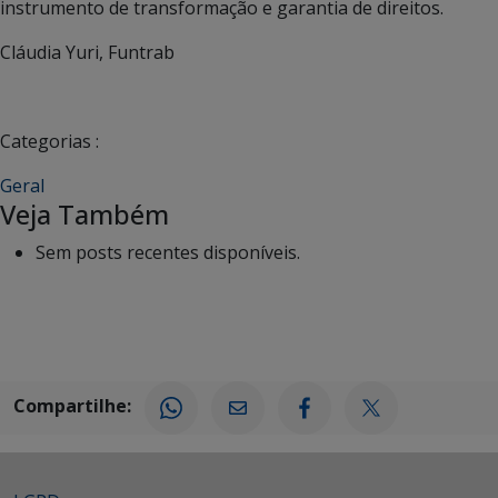
instrumento de transformação e garantia de direitos.
Cláudia Yuri, Funtrab
Categorias :
Geral
Veja Também
Sem posts recentes disponíveis.
Compartilhe: