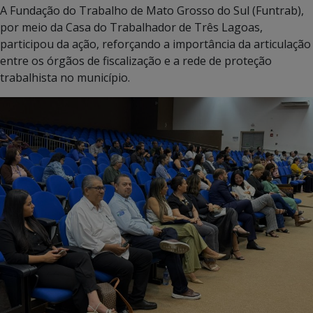
A Fundação do Trabalho de Mato Grosso do Sul (Funtrab),
por meio da Casa do Trabalhador de Três Lagoas,
participou da ação, reforçando a importância da articulação
entre os órgãos de fiscalização e a rede de proteção
trabalhista no município.