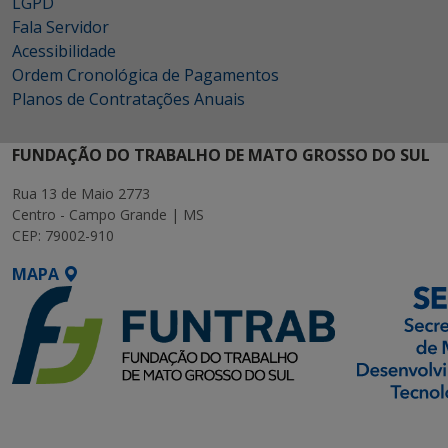
LGPD
Fala Servidor
Acessibilidade
Ordem Cronológica de Pagamentos
Planos de Contratações Anuais
FUNDAÇÃO DO TRABALHO DE MATO GROSSO DO SUL
Rua 13 de Maio 2773
Centro - Campo Grande | MS
CEP: 79002-910
MAPA
SETDIG | Secretaria-