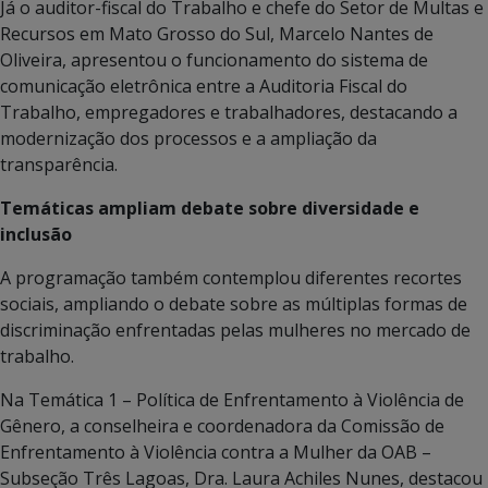
Já o auditor-fiscal do Trabalho e chefe do Setor de Multas e
Recursos em Mato Grosso do Sul, Marcelo Nantes de
Oliveira, apresentou o funcionamento do sistema de
comunicação eletrônica entre a Auditoria Fiscal do
Trabalho, empregadores e trabalhadores, destacando a
modernização dos processos e a ampliação da
transparência.
Temáticas ampliam debate sobre diversidade e
inclusão
A programação também contemplou diferentes recortes
sociais, ampliando o debate sobre as múltiplas formas de
discriminação enfrentadas pelas mulheres no mercado de
trabalho.
Na Temática 1 – Política de Enfrentamento à Violência de
Gênero, a conselheira e coordenadora da Comissão de
Enfrentamento à Violência contra a Mulher da OAB –
Subseção Três Lagoas, Dra. Laura Achiles Nunes, destacou