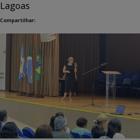
Lagoas
Compartilhar: