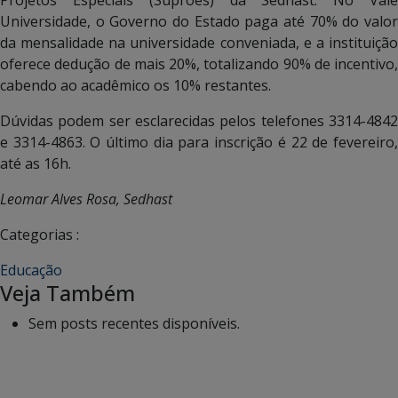
Universidade, o Governo do Estado paga até 70% do valor
da mensalidade na universidade conveniada, e a instituição
oferece dedução de mais 20%, totalizando 90% de incentivo,
cabendo ao acadêmico os 10% restantes.
Dúvidas podem ser esclarecidas pelos telefones 3314-4842
e 3314-4863. O último dia para inscrição é 22 de fevereiro,
até as 16h.
Leomar Alves Rosa, Sedhast
Categorias :
Educação
Veja Também
Sem posts recentes disponíveis.