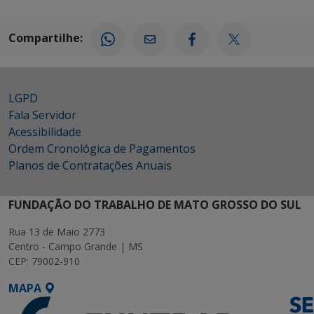
Compartilhe:
LGPD
Fala Servidor
Acessibilidade
Ordem Cronológica de Pagamentos
Planos de Contratações Anuais
FUNDAÇÃO DO TRABALHO DE MATO GROSSO DO SUL
Rua 13 de Maio 2773
Centro - Campo Grande | MS
CEP: 79002-910
MAPA