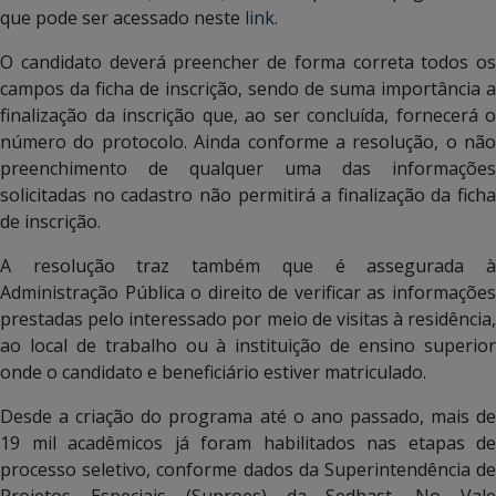
que pode ser acessado neste
link
.
O candidato deverá preencher de forma correta todos os
campos da ficha de inscrição, sendo de suma importância a
finalização da inscrição que, ao ser concluída, fornecerá o
número do protocolo. Ainda conforme a resolução, o não
preenchimento de qualquer uma das informações
solicitadas no cadastro não permitirá a finalização da ficha
de inscrição.
A resolução traz também que é assegurada à
Administração Pública o direito de verificar as informações
prestadas pelo interessado por meio de visitas à residência,
ao local de trabalho ou à instituição de ensino superior
onde o candidato e beneficiário estiver matriculado.
Desde a criação do programa até o ano passado, mais de
19 mil acadêmicos já foram habilitados nas etapas de
processo seletivo, conforme dados da Superintendência de
Projetos Especiais (Suproes) da Sedhast. No Vale