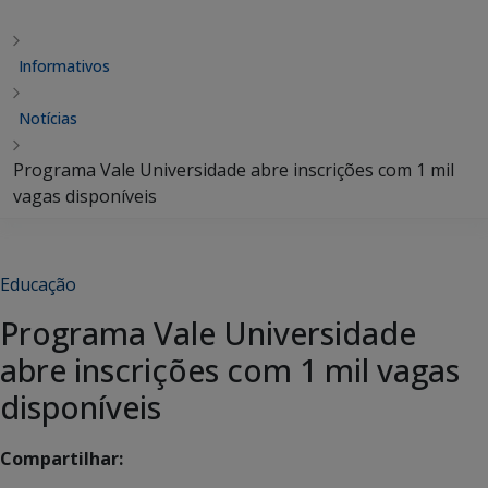
Informativos
Notícias
Programa Vale Universidade abre inscrições com 1 mil
vagas disponíveis
Educação
Programa Vale Universidade
abre inscrições com 1 mil vagas
disponíveis
Compartilhar: