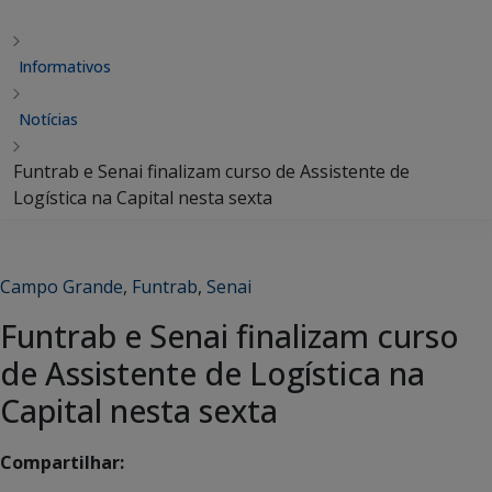
Informativos
Notícias
Funtrab e Senai finalizam curso de Assistente de
Logística na Capital nesta sexta
Campo Grande
,
Funtrab
,
Senai
Funtrab e Senai finalizam curso
de Assistente de Logística na
Capital nesta sexta
Compartilhar: