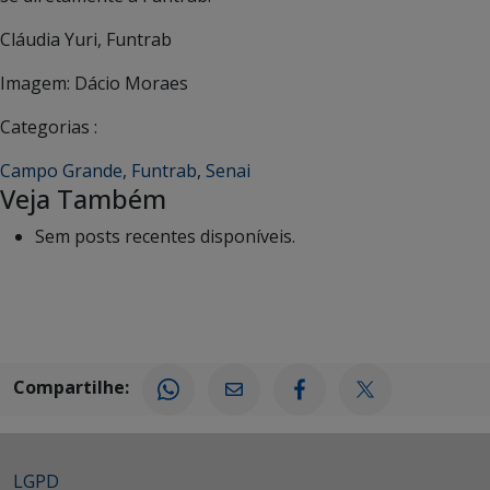
Cláudia Yuri, Funtrab
Imagem: Dácio Moraes
Categorias :
Campo Grande
,
Funtrab
,
Senai
Veja Também
Sem posts recentes disponíveis.
Compartilhe:
LGPD