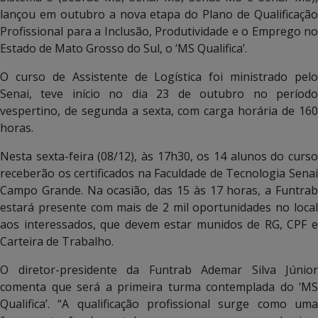
lançou em outubro a nova etapa do Plano de Qualificação
Profissional para a Inclusão, Produtividade e o Emprego no
Estado de Mato Grosso do Sul, o ‘MS Qualifica’.
O curso de Assistente de Logística foi ministrado pelo
Senai, teve início no dia 23 de outubro no período
vespertino, de segunda a sexta, com carga horária de 160
horas.
Nesta sexta-feira (08/12), às 17h30, os 14 alunos do curso
receberão os certificados na Faculdade de Tecnologia Senai
Campo Grande. Na ocasião, das 15 às 17 horas, a Funtrab
estará presente com mais de 2 mil oportunidades no local
aos interessados, que devem estar munidos de RG, CPF e
Carteira de Trabalho.
O diretor-presidente da Funtrab Ademar Silva Júnior
comenta que será a primeira turma contemplada do ‘MS
Qualifica’. “A qualificação profissional surge como uma