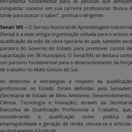
ferramenta fundamental para as pessoas que almejam
conquistar sucesso em sua carreira profissional. Nunca é
tarde para buscar o saber”, pontua o dirigente.
Senai/ MS –
O Serviço Nacional de Aprendizagem Industrial
(Senai) é a mais antiga organização voltada para o ensino e
qualificação da mão de obra operária do país, também será
parceira do Governo do Estado para promover cursos de
capacitação em 38 municípios. O Senai/MS se destaca como
um parceiro fundamental para o desenvolvimento da força
de trabalho no Mato Grosso do Sul.
As diretrizes e estratégias a respeito da qualificação
profissional no Estado foram definidas pela Semadesc
(Secretaria de Estado de Meio Ambiente, Desenvolvimento,
Ciência, Tecnologia e Inovação), através da Secretaria
Executiva de Qualificação Profissional e Trabalho, que,
considerando a qualificação como política de
empregabilidade e geração de renda, vincula-se e articula-
se diretamente à Funtrab.