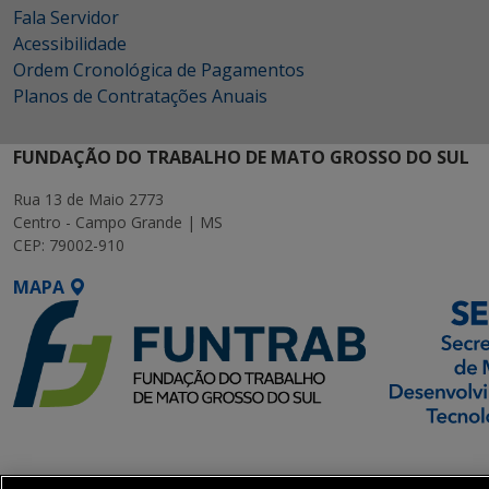
Fala Servidor
Acessibilidade
Ordem Cronológica de Pagamentos
Planos de Contratações Anuais
FUNDAÇÃO DO TRABALHO DE MATO GROSSO DO SUL
Rua 13 de Maio 2773
Centro - Campo Grande | MS
CEP: 79002-910
MAPA
SETDIG | Secretaria-
Executiva de