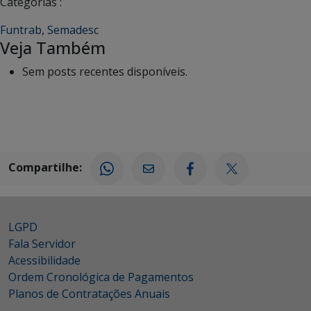
Categorias :
Funtrab
,
Semadesc
Veja Também
Sem posts recentes disponíveis.
Compartilhe:
LGPD
Fala Servidor
Acessibilidade
Ordem Cronológica de Pagamentos
Planos de Contratações Anuais