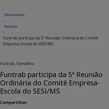
Informativos
Notícias
Funtrab participa da 5ª Reunião Ordinária do Comitê
Empresa-Escola do SESI/MS
Funtrab
,
Semadesc
Funtrab participa da 5ª Reunião
Ordinária do Comitê Empresa-
Escola do SESI/MS
Compartilhar: