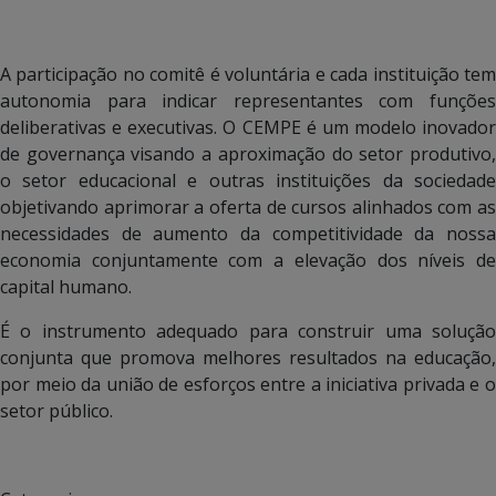
A participação no comitê é voluntária e cada instituição tem
autonomia para indicar representantes com funções
deliberativas e executivas. O CEMPE é um modelo inovador
de governança visando a aproximação do setor produtivo,
o setor educacional e outras instituições da sociedade
objetivando aprimorar a oferta de cursos alinhados com as
necessidades de aumento da competitividade da nossa
economia conjuntamente com a elevação dos níveis de
capital humano.
É o instrumento adequado para construir uma solução
conjunta que promova melhores resultados na educação,
por meio da união de esforços entre a iniciativa privada e o
setor público.