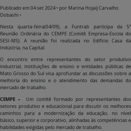
Publicado em
04 set 2024
• por Marina Hojaij Carvalho
Dobashi •
Nesta quarta-feira(04/09), a Funtrab participa da 5ª
Reunião Ordinária do CEMPE (Comitê Empresa-Escola do
SESI-MS). A reunião foi realizada no Edifício Casa da
Indústria, na Capital.
O encontro entre representantes do setor produtivo
industrial, instituições de ensino e entidades públicas de
Mato Grosso do Sul visa aprofundar as discussões sobre a
melhoria do ensino e o atendimento das demandas do
mercado de trabalho.
CEMPE –
Um comitê formado por representantes dos
setores produtivo e educacional para discutir os melhores
caminhos para a modernização da educação, no nível
básico, superior e corporativo, alinhadas às competências e
habilidades exigidas pelo mercado de trabalho.