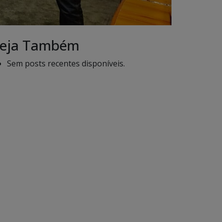
eja Também
Sem posts recentes disponíveis.