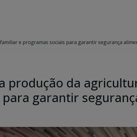
familiar e programas sociais para garantir segurança alime
 produção da agricultur
 para garantir seguranç