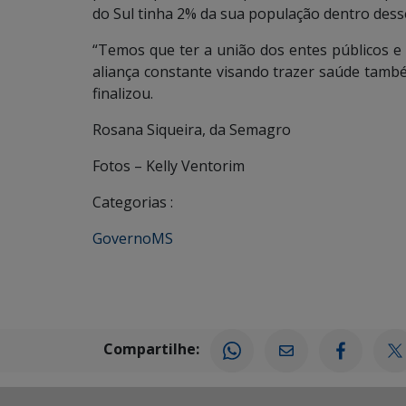
do Sul tinha 2% da sua população dentro desse 
“Temos que ter a união dos entes públicos e
aliança constante visando trazer saúde també
finalizou.
Rosana Siqueira, da Semagro
Fotos – Kelly Ventorim
Categorias :
GovernoMS
Compartilhe: