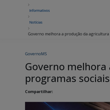
Informativos
Notícias
Governo melhora a produção da agricultura 
GovernoMS
Governo melhora a
programas sociais
Compartilhar: