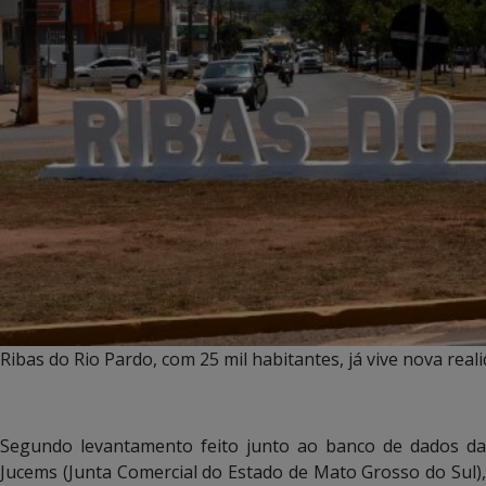
Ribas do Rio Pardo, com 25 mil habitantes, já vive nova r
Segundo levantamento feito junto ao banco de dados da
Jucems (Junta Comercial do Estado de Mato Grosso do Sul),