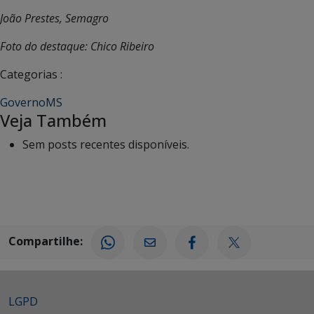
João Prestes, Semagro
Foto do destaque: Chico Ribeiro
Categorias :
GovernoMS
Veja Também
Sem posts recentes disponíveis.
Compartilhe:
LGPD