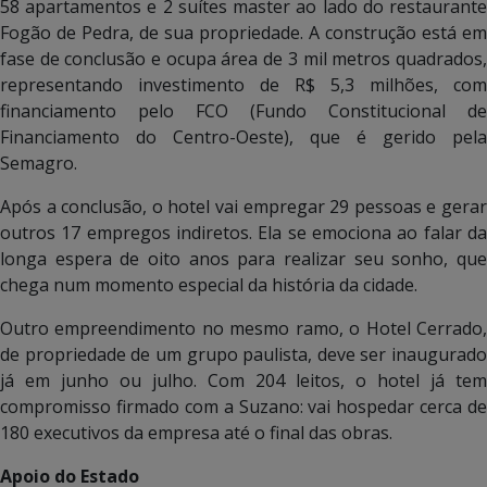
58 apartamentos e 2 suítes master ao lado do restaurante
Fogão de Pedra, de sua propriedade. A construção está em
fase de conclusão e ocupa área de 3 mil metros quadrados,
representando investimento de R$ 5,3 milhões, com
financiamento pelo FCO (Fundo Constitucional de
Financiamento do Centro-Oeste), que é gerido pela
Semagro.
Após a conclusão, o hotel vai empregar 29 pessoas e gerar
outros 17 empregos indiretos. Ela se emociona ao falar da
longa espera de oito anos para realizar seu sonho, que
chega num momento especial da história da cidade.
Outro empreendimento no mesmo ramo, o Hotel Cerrado,
de propriedade de um grupo paulista, deve ser inaugurado
já em junho ou julho. Com 204 leitos, o hotel já tem
compromisso firmado com a Suzano: vai hospedar cerca de
180 executivos da empresa até o final das obras.
Apoio do Estado