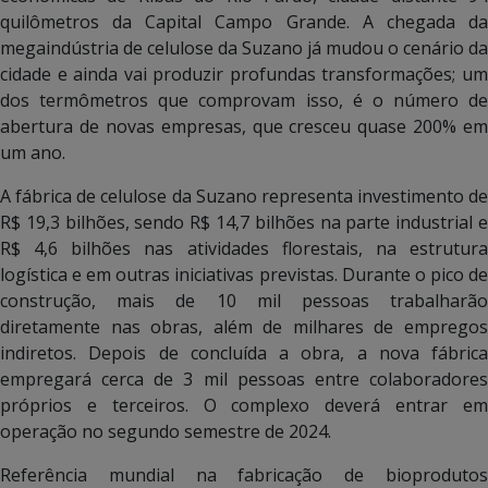
quilômetros da Capital Campo Grande. A chegada da
megaindústria de celulose da Suzano já mudou o cenário da
cidade e ainda vai produzir profundas transformações; um
dos termômetros que comprovam isso, é o número de
abertura de novas empresas, que cresceu quase 200% em
um ano.
A fábrica de celulose da Suzano representa investimento de
R$ 19,3 bilhões, sendo R$ 14,7 bilhões na parte industrial e
R$ 4,6 bilhões nas atividades florestais, na estrutura
logística e em outras iniciativas previstas. Durante o pico de
construção, mais de 10 mil pessoas trabalharão
diretamente nas obras, além de milhares de empregos
indiretos. Depois de concluída a obra, a nova fábrica
empregará cerca de 3 mil pessoas entre colaboradores
próprios e terceiros. O complexo deverá entrar em
operação no segundo semestre de 2024.
Referência mundial na fabricação de bioprodutos