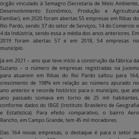
órgão vinculado à Semagro (Secretaria de Meio Ambiente,
Desenvolvimento Econômico, Produção e Agricultura
Familiar), em 2020 foram abertas 55 empresas em Ribas do
Rio Pardo, sendo 37 do setor de Serviços, 14 do Comércio e
4 da Indústria, sendo essa a média dos anos anteriores. Em
2019 foram abertas 57 e em 2018, 54 empresas no
município.
Já em 2021 – ano que teve início a construção da fábrica da
Suzano – o número de empresas registradas na Jucems
para atuarem em Ribas do Rio Pardo saltou para 164,
crescimento de 198% em relação ao número apurado no
ano anterior e recorde histórico para o município, que até
ano passado somava em torno de 25 mil habitantes,
conforme dados do IBGE (Instituto Brasileiro de Geografia
e Estatística). Para efeito comparativo, o bairro Aero
Rancho, em Campo Grande, tem 45 mil moradores.
Das 164 novas empresas, o destaque é para o setor de