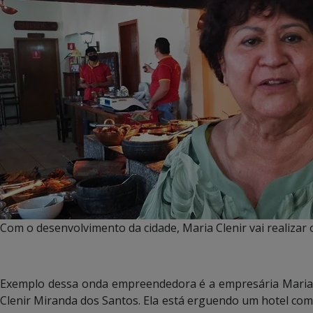
Com o desenvolvimento da cidade, Maria Clenir vai realizar
Exemplo dessa onda empreendedora é a empresária Maria
Clenir Miranda dos Santos. Ela está erguendo um hotel com