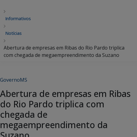
Informativos
Notícias
Abertura de empresas em Ribas do Rio Pardo triplica
com chegada de megaempreendimento da Suzano
GovernoMS
Abertura de empresas em Ribas
do Rio Pardo triplica com
chegada de
megaempreendimento da
Suzano