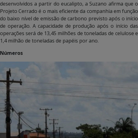
desenvolvidos a partir do eucalipto, a Suzano afirma que o
Projeto Cerrado é o mais eficiente da companhia em função
do baixo nível de emissão de carbono previsto após o início
de operação. A capacidade de produção após o início das
operações será de 13,45 milhões de toneladas de celulose e
1,4 milhão de toneladas de papéis por ano.
Números