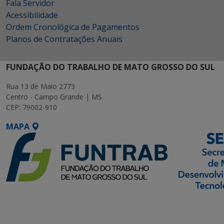
Fala Servidor
Acessibilidade
Ordem Cronológica de Pagamentos
Planos de Contratações Anuais
FUNDAÇÃO DO TRABALHO DE MATO GROSSO DO SUL
Rua 13 de Maio 2773
Centro - Campo Grande | MS
CEP: 79002-910
MAPA
SETDIG | Secretaria-
Executiva de