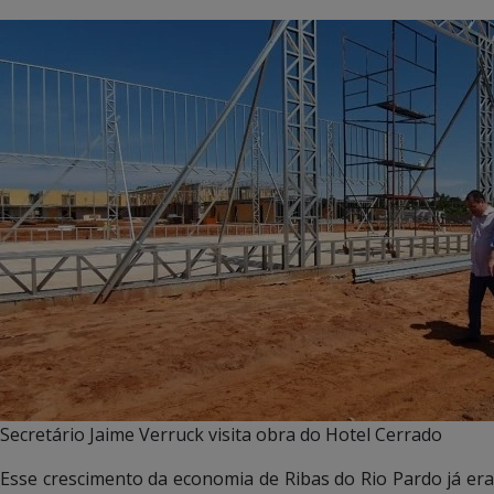
Secretário Jaime Verruck visita obra do Hotel Cerrado
Esse crescimento da economia de Ribas do Rio Pardo já era