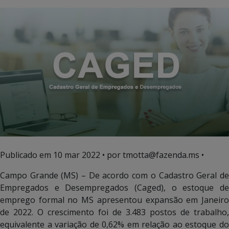
Publicado em
10 mar 2022
• por tmotta@fazenda.ms •
Campo Grande (MS) – De acordo com o Cadastro Geral de
Empregados e Desempregados (Caged), o estoque de
emprego formal no MS apresentou expansão em Janeiro
de 2022. O crescimento foi de 3.483 postos de trabalho,
equivalente a variação de 0,62% em relação ao estoque do