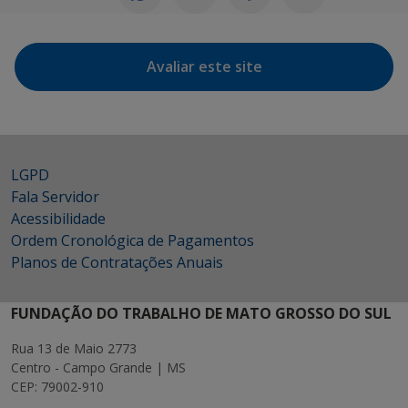
Avaliar este site
LGPD
Fala Servidor
Acessibilidade
Ordem Cronológica de Pagamentos
Planos de Contratações Anuais
FUNDAÇÃO DO TRABALHO DE MATO GROSSO DO SUL
Rua 13 de Maio 2773
Centro - Campo Grande | MS
CEP: 79002-910