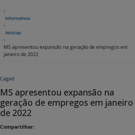
Informativos
Notícias
MS apresentou expansão na geração de empregos em
janeiro de 2022
Caged
MS apresentou expansão na
geração de empregos em janeiro
de 2022
Compartilhar: