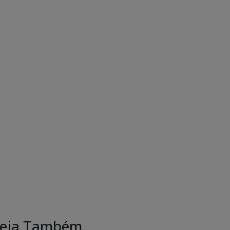
eja Também