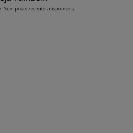
Sem posts recentes disponíveis.