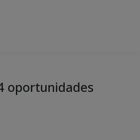
34 oportunidades