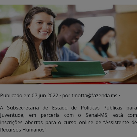
Publicado em
07 jun 2022
• por tmotta@fazenda.ms •
A Subsecretaria de Estado de Políticas Públicas para
Juventude, em parceria com o Senai-MS, está com
inscrições abertas para o curso online de “Assistente de
Recursos Humanos”.