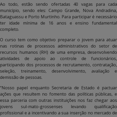
Ao todo, estão sendo ofertadas 40 vagas para cada
município, sendo eles: Campo Grande, Nova Andradina,
Bataguassu e Porto Murtinho. Para participar é necessário
ter idade mínima de 16 anos e ensino fundamental
completo.
O curso tem como objetivo preparar o jovem para atuar
nas rotinas de processos administrativos do setor de
recursos humanos (RH) de uma empresa, desenvolvendo
atividades de apoio ao controle de funcionários,
participando dos processos de recrutamento, contratação,
seleção, treinamento, desenvolvimento, avaliação e
demissão de pessoas.
“Nosso papel enquanto Secretaria de Estado é pactuar
ações que resultem no fomento das políticas públicas, e
essa parceria com outras instituições nos faz chegar aos
jovens sul-mato-grossenses levando qualificação
profissional e a incentivando a sua inserção no mercado de