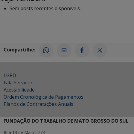
Sem posts recentes disponíveis.
Compartilhe:
LGPD
Fala Servidor
Acessibilidade
Ordem Cronológica de Pagamentos
Planos de Contratações Anuais
FUNDAÇÃO DO TRABALHO DE MATO GROSSO DO SUL
Rua 13 de Maio 2773