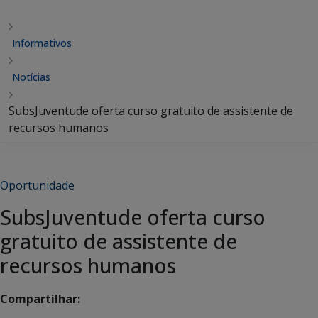
Informativos
Notícias
SubsJuventude oferta curso gratuito de assistente de
recursos humanos
Oportunidade
SubsJuventude oferta curso
gratuito de assistente de
recursos humanos
Compartilhar: