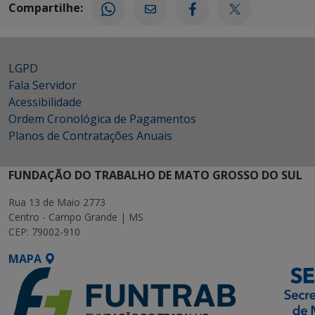
Compartilhe:
LGPD
Fala Servidor
Acessibilidade
Ordem Cronológica de Pagamentos
Planos de Contratações Anuais
FUNDAÇÃO DO TRABALHO DE MATO GROSSO DO SUL
Rua 13 de Maio 2773
Centro - Campo Grande | MS
CEP: 79002-910
MAPA