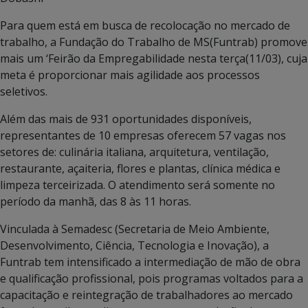
Para quem está em busca de recolocação no mercado de
trabalho, a Fundação do Trabalho de MS(Funtrab) promove
mais um ‘Feirão da Empregabilidade nesta terça(11/03), cuja
meta é proporcionar mais agilidade aos processos
seletivos.
Além das mais de 931 oportunidades disponíveis,
representantes de 10 empresas oferecem 57 vagas nos
setores de: culinária italiana, arquitetura, ventilação,
restaurante, açaiteria, flores e plantas, clínica médica e
limpeza terceirizada. O atendimento será somente no
período da manhã, das 8 às 11 horas.
Vinculada à Semadesc (Secretaria de Meio Ambiente,
Desenvolvimento, Ciência, Tecnologia e Inovação), a
Funtrab tem intensificado a intermediação de mão de obra
e qualificação profissional, pois programas voltados para a
capacitação e reintegração de trabalhadores ao mercado