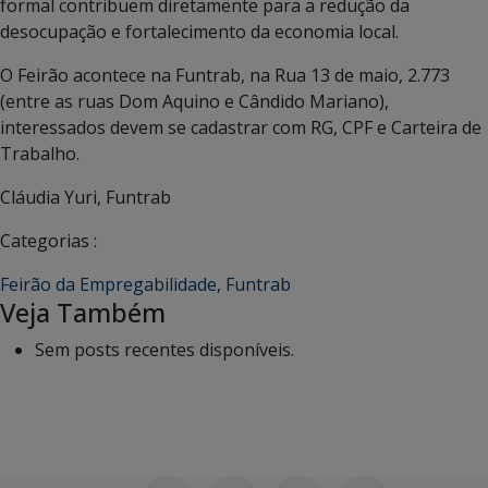
formal contribuem diretamente para a redução da
desocupação e fortalecimento da economia local.
O Feirão acontece na Funtrab, na Rua 13 de maio, 2.773
(entre as ruas Dom Aquino e Cândido Mariano),
interessados devem se cadastrar com RG, CPF e Carteira de
Trabalho.
Cláudia Yuri, Funtrab
Categorias :
Feirão da Empregabilidade
,
Funtrab
Veja Também
Sem posts recentes disponíveis.