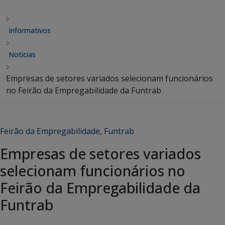
Informativos
Notícias
Empresas de setores variados selecionam funcionários
no Feirão da Empregabilidade da Funtrab
Feirão da Empregabilidade
,
Funtrab
Empresas de setores variados
selecionam funcionários no
Feirão da Empregabilidade da
Funtrab