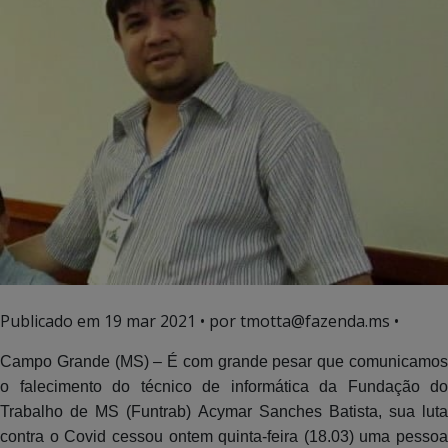
Publicado em
19 mar 2021
• por tmotta@fazenda.ms •
Campo Grande (MS) – É com grande pesar que comunicamos
o falecimento do técnico de informática da Fundação do
Trabalho de MS (Funtrab) Acymar Sanches Batista, sua luta
contra o Covid cessou ontem quinta-feira (18.03) uma pessoa