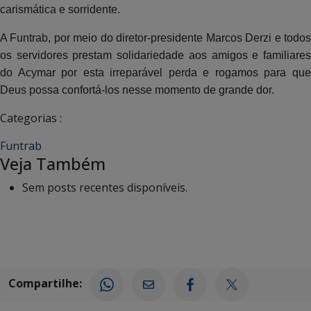
carismática e sorridente.
A Funtrab, por meio do diretor-presidente Marcos Derzi e todos
os servidores prestam solidariedade aos amigos e familiares
do Acymar por esta irreparável perda e rogamos para que
Deus possa confortá-los nesse momento de grande dor.
Categorias :
Funtrab
Veja Também
Sem posts recentes disponíveis.
Compartilhe: