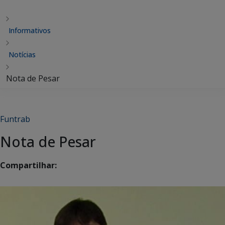
Informativos
Notícias
Nota de Pesar
Funtrab
Nota de Pesar
Compartilhar: