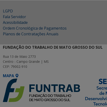
LGPD
Fala Servidor
Acessibilidade
Ordem Cronológica de Pagamentos
Planos de Contratações Anuais
FUNDAÇÃO DO TRABALHO DE MATO GROSSO DO SUL
Rua 13 de Maio 2773
Centro - Campo Grande | MS
CEP: 79002-910
MAPA