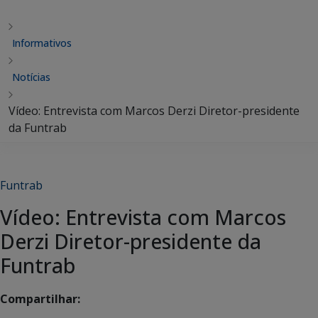
Informativos
Notícias
Vídeo: Entrevista com Marcos Derzi Diretor-presidente
da Funtrab
Funtrab
Vídeo: Entrevista com Marcos
Derzi Diretor-presidente da
Funtrab
Compartilhar: