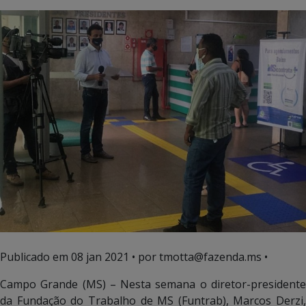
Publicado em
08 jan 2021
• por tmotta@fazenda.ms •
Campo Grande (MS) – Nesta semana o diretor-presidente
da Fundação do Trabalho de MS (Funtrab), Marcos Derzi,