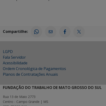
Compartilhe:
LGPD
Fala Servidor
Acessibilidade
Ordem Cronológica de Pagamentos
Planos de Contratações Anuais
FUNDAÇÃO DO TRABALHO DE MATO GROSSO DO SUL
Rua 13 de Maio 2773
Centro - Campo Grande | MS