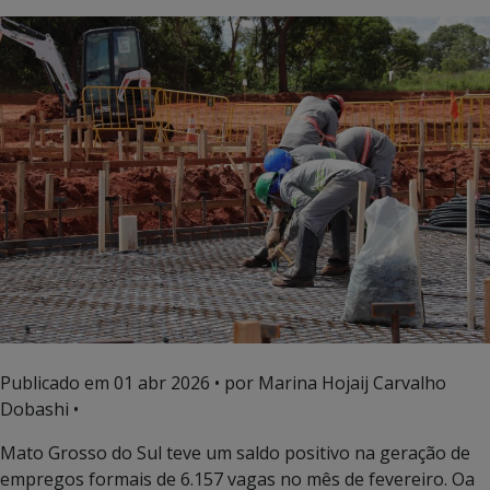
Publicado em
01 abr 2026
• por Marina Hojaij Carvalho
Dobashi •
Mato Grosso do Sul teve um saldo positivo na geração de
empregos formais de 6.157 vagas no mês de fevereiro. Oa