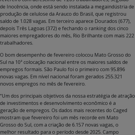
de Inocência, onde está sendo instalada a megaindústria de
produção de celulose da Arauco do Brasil, que registrou
saldo de 1.028 vagas. Em terceiro aparece Dourados (677),
depois Três Lagoas (372) e fechando o ranking dos cinco
maiores empregadores do mês, Rio Brilhante com mais 222
trabalhadores.
O bom desempenho de fevereiro colocou Mato Grosso do
Sul na 10ª colocação nacional entre os maiores saldos de
empregos formais. São Paulo foi o primeiro com 95.896
novas vagas. Em nível nacional foram gerados 255.321
novos empregos no mês de fevereiro.
“Um dos principais objetivos da nossa estratégia de atração
de investimentos e desenvolvimento econômico é a
geração de empregos. Os dados mais recentes do Caged
mostram que fevereiro foi um mês recorde em Mato
Grosso do Sul, com a criação de 6.157 novas vagas, o
melhor resultado para o período desde 2025. Campo