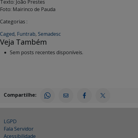
Texto: João Prestes
Foto: Mairinco de Pauda
Categorias :
Caged
,
Funtrab
,
Semadesc
Veja Também
Sem posts recentes disponíveis.
Compartilhe:
LGPD
Fala Servidor
Acessibilidade