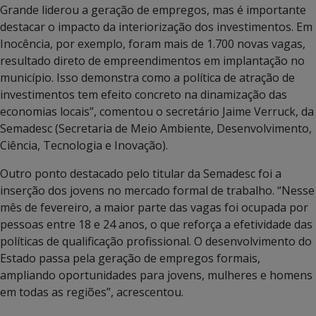
Grande liderou a geração de empregos, mas é importante
destacar o impacto da interiorização dos investimentos. Em
Inocência, por exemplo, foram mais de 1.700 novas vagas,
resultado direto de empreendimentos em implantação no
município. Isso demonstra como a política de atração de
investimentos tem efeito concreto na dinamização das
economias locais”, comentou o secretário Jaime Verruck, da
Semadesc (Secretaria de Meio Ambiente, Desenvolvimento,
Ciência, Tecnologia e Inovação).
Outro ponto destacado pelo titular da Semadesc foi a
inserção dos jovens no mercado formal de trabalho. “Nesse
mês de fevereiro, a maior parte das vagas foi ocupada por
pessoas entre 18 e 24 anos, o que reforça a efetividade das
políticas de qualificação profissional. O desenvolvimento do
Estado passa pela geração de empregos formais,
ampliando oportunidades para jovens, mulheres e homens
em todas as regiões”, acrescentou.