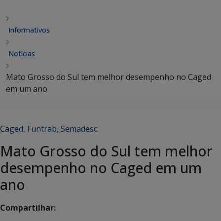
Informativos
Notícias
Mato Grosso do Sul tem melhor desempenho no Caged
em um ano
Caged
,
Funtrab
,
Semadesc
Mato Grosso do Sul tem melhor
desempenho no Caged em um
ano
Compartilhar: