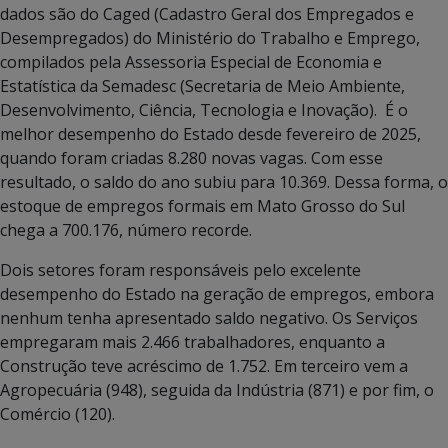
dados são do Caged (Cadastro Geral dos Empregados e
Desempregados) do Ministério do Trabalho e Emprego,
compilados pela Assessoria Especial de Economia e
Estatística da Semadesc (Secretaria de Meio Ambiente,
Desenvolvimento, Ciência, Tecnologia e Inovação). É o
melhor desempenho do Estado desde fevereiro de 2025,
quando foram criadas 8.280 novas vagas. Com esse
resultado, o saldo do ano subiu para 10.369. Dessa forma, o
estoque de empregos formais em Mato Grosso do Sul
chega a 700.176, número recorde.
Dois setores foram responsáveis pelo excelente
desempenho do Estado na geração de empregos, embora
nenhum tenha apresentado saldo negativo. Os Serviços
empregaram mais 2.466 trabalhadores, enquanto a
Construção teve acréscimo de 1.752. Em terceiro vem a
Agropecuária (948), seguida da Indústria (871) e por fim, o
Comércio (120).