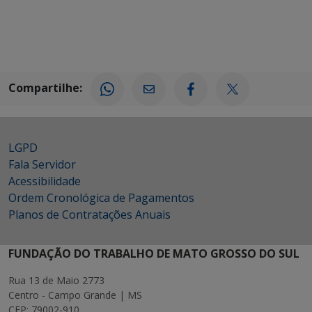
Compartilhe:
LGPD
Fala Servidor
Acessibilidade
Ordem Cronológica de Pagamentos
Planos de Contratações Anuais
FUNDAÇÃO DO TRABALHO DE MATO GROSSO DO SUL
Rua 13 de Maio 2773
Centro - Campo Grande | MS
CEP: 79002-910