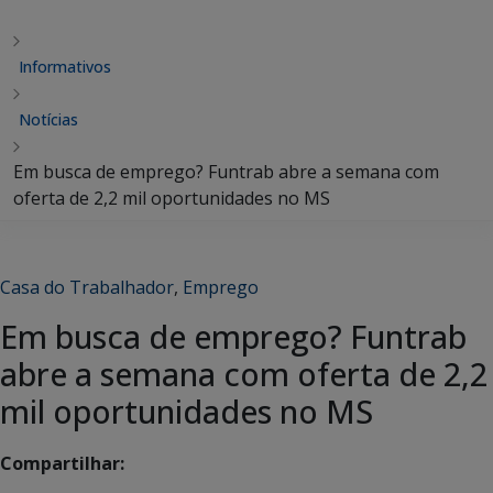
Informativos
Notícias
Em busca de emprego? Funtrab abre a semana com
oferta de 2,2 mil oportunidades no MS
Casa do Trabalhador
,
Emprego
Em busca de emprego? Funtrab
abre a semana com oferta de 2,2
mil oportunidades no MS
Compartilhar: