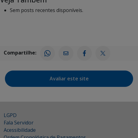
Sem posts recentes disponíveis.
Compartilhe:
Avaliar este site
LGPD
Fala Servidor
Acessibilidade
Ordem Cronológica de Pagamentos