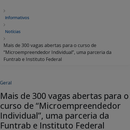
Informativos
Notícias
Mais de 300 vagas abertas para o curso de
“Microempreendedor Individual”, uma parceria da
Funtrab e Instituto Federal
Geral
Mais de 300 vagas abertas para o
curso de “Microempreendedor
Individual”, uma parceria da
Funtrab e Instituto Federal