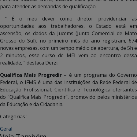
para atender as demandas de qualificação.
“ É o meu dever como diretor providenciar as
oportunidades aos trabalhadores, o Estado está em
ascensão, os dados da Jucems (Junta Comercial de Mato
Grosso do Sul), no primeiro mês do ano registram, 674
novas empresas, com um tempo médio de abertura, de 5h e
2 minutos, esse curso de MEI vem ao encontro dessa
realidade, “ destaca Derzi.
Qualifica Mais Progredir
– é um programa do Governo
Federal, o IFMS é uma das instituições da Rede Federal de
Educação Profissional, Científica e Tecnológica ofertantes
do “Qualifica Mais Progredir”, promovido pelos ministérios
da Educação e da Cidadania.
Categorias :
Geral
Veja Também