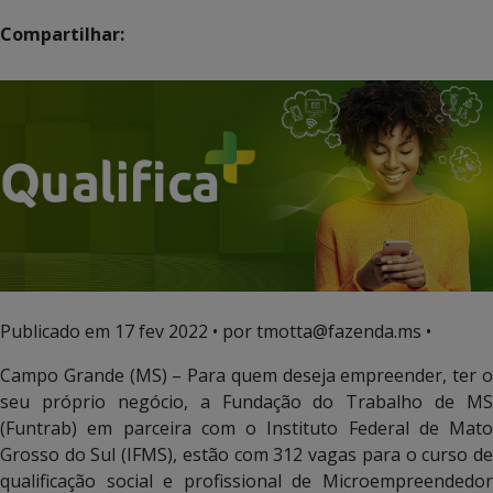
Compartilhar:
Publicado em
17 fev 2022
• por tmotta@fazenda.ms •
Campo Grande (MS) – Para quem deseja empreender, ter o
seu próprio negócio, a Fundação do Trabalho de MS
(Funtrab) em parceira com o Instituto Federal de Mato
Grosso do Sul (IFMS), estão com 312 vagas para o curso de
qualificação social e profissional de Microempreendedor