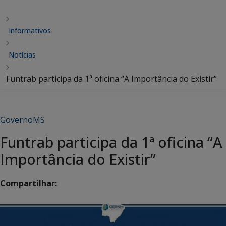
Informativos
Notícias
Funtrab participa da 1ª oficina “A Importância do Existir”
GovernoMS
Funtrab participa da 1ª oficina “A
Importância do Existir”
Compartilhar: