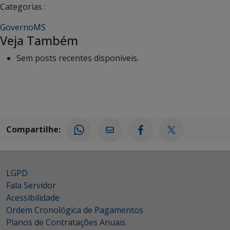
Categorias :
GovernoMS
Veja Também
Sem posts recentes disponíveis.
Compartilhe:
LGPD
Fala Servidor
Acessibilidade
Ordem Cronológica de Pagamentos
Planos de Contratações Anuais