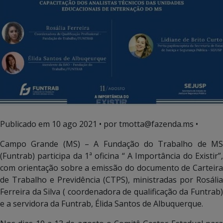
Publicado em
10 ago 2021
• por tmotta@fazenda.ms •
Campo Grande (MS) – A Fundação do Trabalho de MS
(Funtrab) participa da 1ª oficina “ A Importância do Existir”,
com orientação sobre a emissão do documento de Carteira
de Trabalho e Previdência (CTPS), ministradas por Rosália
Ferreira da Silva ( coordenadora de qualificação da Funtrab)
e a servidora da Funtrab, Élida Santos de Albuquerque.