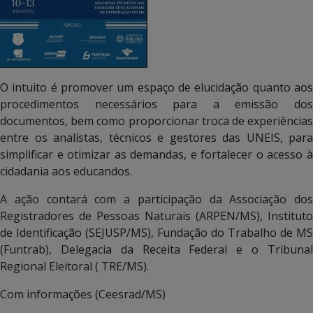
O intuito é promover um espaço de elucidação quanto aos
procedimentos necessários para a emissão dos
documentos, bem como proporcionar troca de experiências
entre os analistas, técnicos e gestores das UNEIS, para
simplificar e otimizar as demandas, e fortalecer o acesso à
cidadania aos educandos.
A ação contará com a participação da Associação dos
Registradores de Pessoas Naturais (ARPEN/MS), Instituto
de Identificação (SEJUSP/MS), Fundação do Trabalho de MS
(Funtrab), Delegacia da Receita Federal e o Tribunal
Regional Eleitoral ( TRE/MS).
Com informações (Ceesrad/MS)