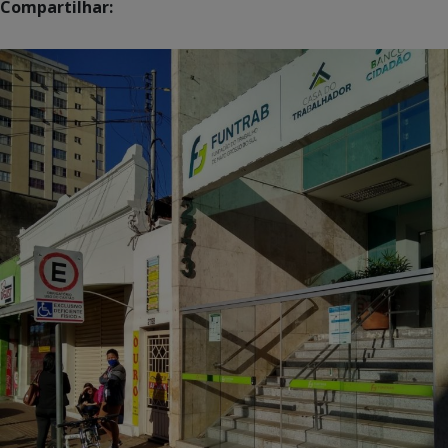
Compartilhar: