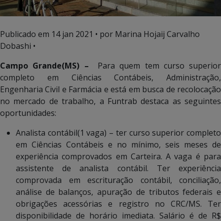
Publicado em
14 jan 2021
• por Marina Hojaij Carvalho
Dobashi •
Campo Grande(MS) –
Para quem tem curso superior
completo em Ciências Contábeis, Administração,
Engenharia Civil e Farmácia e está em busca de recolocação
no mercado de trabalho, a Funtrab destaca as seguintes
oportunidades:
Analista contábil(1 vaga) – ter curso superior completo
em Ciências Contábeis e no mínimo, seis meses de
experiência comprovados em Carteira. A vaga é para
assistente de analista contábil. Ter experiência
comprovada em escrituração contábil, conciliação,
análise de balanços, apuração de tributos federais e
obrigações acessórias e registro no CRC/MS. Ter
disponibilidade de horário imediata. Salário é de R$