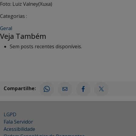
Foto: Luiz Valney(Xuxa)
Categorias :
Geral
Veja Também
Sem posts recentes disponíveis.
Compartilhe:
LGPD
Fala Servidor
Acessibilidade