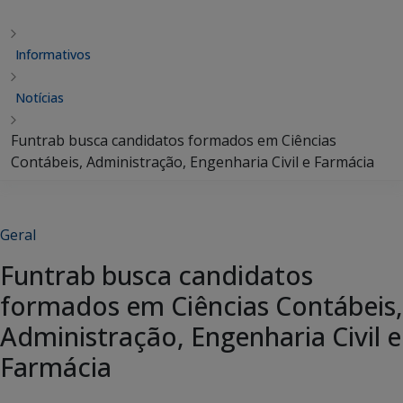
Informativos
Notícias
Funtrab busca candidatos formados em Ciências
Contábeis, Administração, Engenharia Civil e Farmácia
Geral
Funtrab busca candidatos
formados em Ciências Contábeis,
Administração, Engenharia Civil e
Farmácia