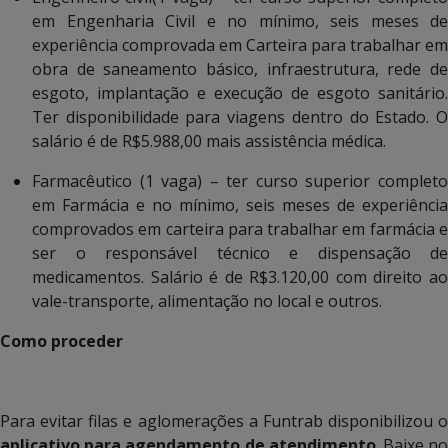
em Engenharia Civil e no mínimo, seis meses de
experiência comprovada em Carteira para trabalhar em
obra de saneamento básico, infraestrutura, rede de
esgoto, implantação e execução de esgoto sanitário.
Ter disponibilidade para viagens dentro do Estado. O
salário é de R$5.988,00 mais assistência médica.
Farmacêutico (1 vaga) – ter curso superior completo
em Farmácia e no mínimo, seis meses de experiência
comprovados em carteira para trabalhar em farmácia e
ser o responsável técnico e dispensação de
medicamentos. Salário é de R$3.120,00 com direito ao
vale-transporte, alimentação no local e outros.
Como proceder
Para evitar filas e aglomerações a Funtrab disponibilizou o
aplicativo para agendamento de atendimento
. Baixe n