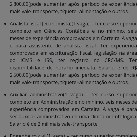
2.800,00(pode aumentar após período de experiência)
mais vale-transporte, tíquete–alimentação e outros.
Analista fiscal (economista)(1 vaga) – ter curso superior
completo em Ciências Contábeis e no mínimo, seis
meses de experiência comprovados em Carteira. A vaga
é para assistente de analista fiscal. Ter experiência
comprovada em escrituração fiscal, legislação na área
do ICMS e ISS, ter registro no CRC/MS. Ter
disponibilidade de horário imediata. Salário é de R$
2.500,00(pode aumentar após período de experiência)
mais vale-transporte, tíquete–alimentação e outros.
Auxiliar administrativo(1 vaga) – ter curso superior
completo em Administração e no mínimo, seis meses de
experiência comprovados em Carteira. A vaga é para
ser auxiliar administrativo de uma clínica odontológica.
Salário é de 2 mil mais vale-transporte.
Engenheiro civil(1 vaga) – ter curso superior completo